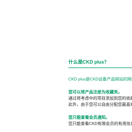
什么是CKD plus？
CKD plus是CKD设备产品网
您可以将产品注册为收藏夹。
通过将考虑中的项目添加到您的收
此外，由于您可以自由分配您最喜
您只能查看会员通知。
您只能查看CKD有限会员的有用