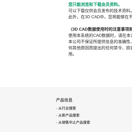
您只能浏览和下载会员资料。
可以下载仅供会员发布的技术资料
此外，在3D CAD中，您将能够在
〈3D CAD数据使用时的注意事项
使用本系统的CAD数据时，请在
本公司不保证所提供信息的准确性
何其他原因而提出的任何禁令、损害赔
用。
产品信息
从行业搜索
从新产品搜索
从销售中止产品搜索