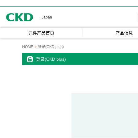
CKD
Japan
元件产品首页
产品信息
HOME
登录(CKD plus)
登录(CKD plus)