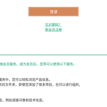
忘记密码？
新会员注册
站的网络会员服务。成为会员后，您将可以使用以下服务。
藏夹中，您可以轻松浏览产品信息。
欢的文件夹，即使您添加了很多项目，也可以进行组织。
信息，例如调查问卷和技术信息。