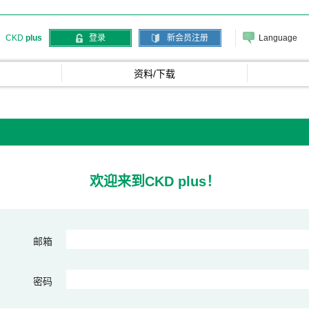
Language
CKD
plus
登录
新会员注册
资料/下载
欢迎来到CKD plus！
邮箱
密码