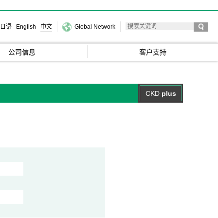
日语
English
中文
Global Network
公司信息
客户支持
CKD
plus