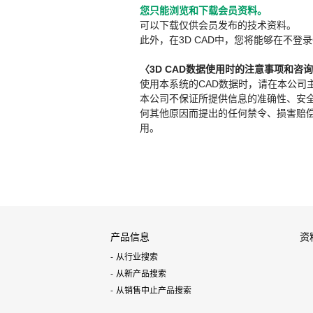
您只能浏览和下载会员资料。
可以下载仅供会员发布的技术资料。
此外，在3D CAD中，您将能够在不登录
〈3D CAD数据使用时的注意事项和咨
使用本系统的CAD数据时，请在本公司
本公司不保证所提供信息的准确性、安
何其他原因而提出的任何禁令、损害赔偿或其
用。
产品信息
资
从行业搜索
从新产品搜索
从销售中止产品搜索