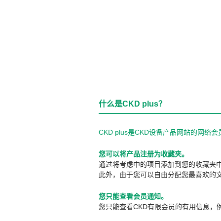
什么是CKD plus？
CKD plus是CKD设备产品网站的
您可以将产品注册为收藏夹。
通过将考虑中的项目添加到您的收藏夹
此外，由于您可以自由分配您最喜欢的
您只能查看会员通知。
您只能查看CKD有限会员的有用信息，