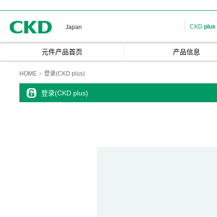
CKD
CKD
plus
Japan
元件产品首页
产品信息
HOME
登录(CKD plus)
登录(CKD plus)