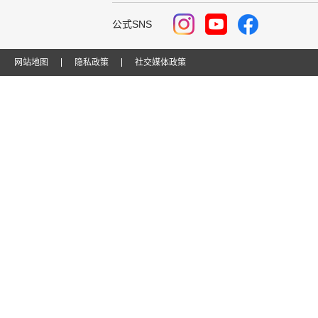
公式SNS
网站地图
隐私政策
社交媒体政策