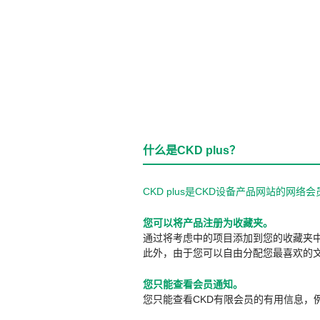
什么是CKD plus？
CKD plus是CKD设备产品网站的
您可以将产品注册为收藏夹。
通过将考虑中的项目添加到您的收藏夹
此外，由于您可以自由分配您最喜欢的
您只能查看会员通知。
您只能查看CKD有限会员的有用信息，