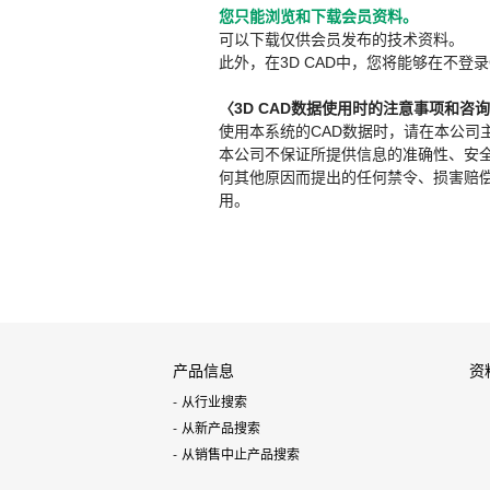
您只能浏览和下载会员资料。
可以下载仅供会员发布的技术资料。
此外，在3D CAD中，您将能够在不登录
〈3D CAD数据使用时的注意事项和咨
使用本系统的CAD数据时，请在本公司
本公司不保证所提供信息的准确性、安
何其他原因而提出的任何禁令、损害赔偿或其
用。
产品信息
资
从行业搜索
从新产品搜索
从销售中止产品搜索