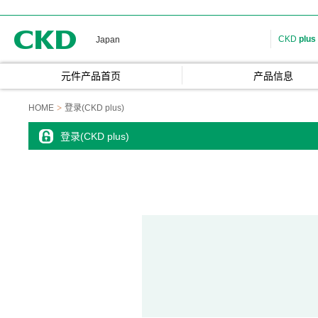
CKD
CKD
plus
Japan
元件产品首页
产品信息
HOME
登录(CKD plus)
登录(CKD plus)