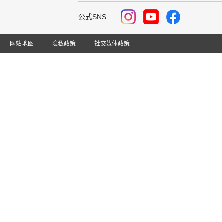
公式SNS
网站地图
隐私政策
社交媒体政策