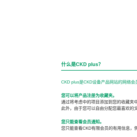
什么是CKD plus？
CKD plus是CKD设备产品网站的
您可以将产品注册为收藏夹。
通过将考虑中的项目添加到您的收藏夹
此外，由于您可以自由分配您最喜欢的
您只能查看会员通知。
您只能查看CKD有限会员的有用信息，