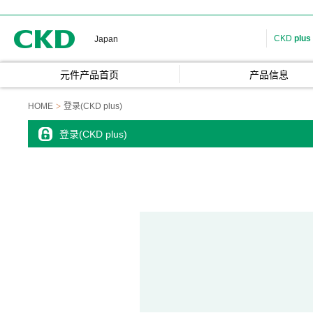
CKD
CKD
plus
Japan
元件产品首页
产品信息
HOME
登录(CKD plus)
登录(CKD plus)