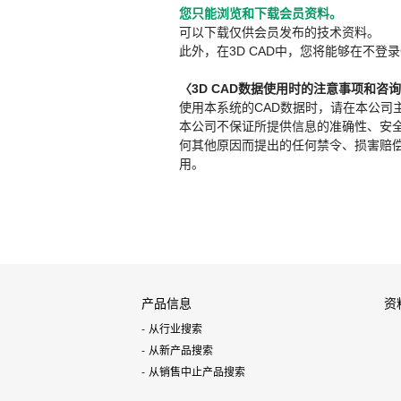
您只能浏览和下载会员资料。
可以下载仅供会员发布的技术资料。
此外，在3D CAD中，您将能够在不登录
〈3D CAD数据使用时的注意事项和咨
使用本系统的CAD数据时，请在本公司
本公司不保证所提供信息的准确性、安
何其他原因而提出的任何禁令、损害赔偿或其
用。
产品信息
资
从行业搜索
从新产品搜索
从销售中止产品搜索