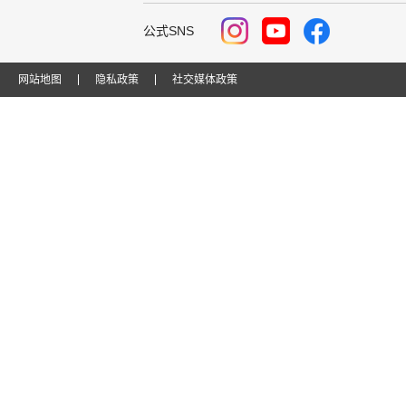
公式SNS
网站地图
隐私政策
社交媒体政策