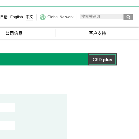
日语
English
中文
Global Network
公司信息
客户支持
CKD
plus