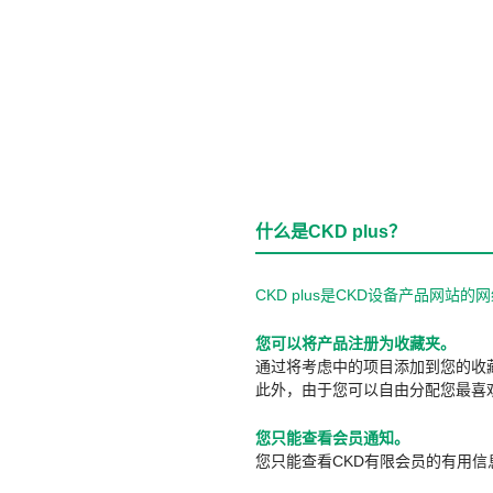
什么是CKD plus？
CKD plus是CKD设备产品网
您可以将产品注册为收藏夹。
通过将考虑中的项目添加到您的收
此外，由于您可以自由分配您最喜
您只能查看会员通知。
您只能查看CKD有限会员的有用