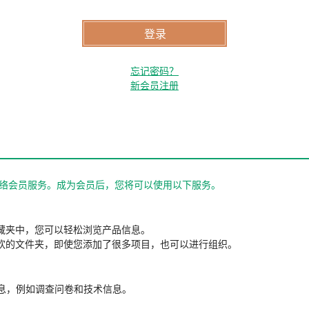
忘记密码？
新会员注册
站的网络会员服务。成为会员后，您将可以使用以下服务。
藏夹中，您可以轻松浏览产品信息。
欢的文件夹，即使您添加了很多项目，也可以进行组织。
信息，例如调查问卷和技术信息。