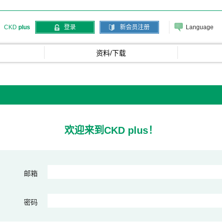
Language
CKD
plus
登录
新会员注册
资料/下载
欢迎来到CKD plus！
邮箱
密码