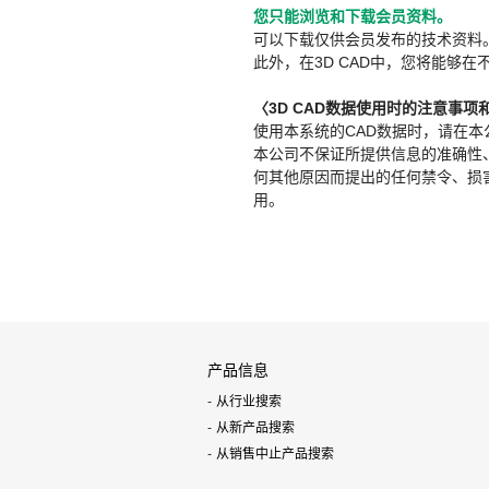
您只能浏览和下载会员资料。
可以下载仅供会员发布的技术资料
此外，在3D CAD中，您将能够在
〈3D CAD数据使用时的注意事项
使用本系统的CAD数据时，请在
本公司不保证所提供信息的准确性
何其他原因而提出的任何禁令、损害赔
用。
产品信息
从行业搜索
从新产品搜索
从销售中止产品搜索