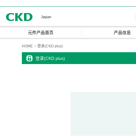
CKD
Japan
元件产品首页
产品信息
HOME
登录(CKD plus)
登录(CKD plus)