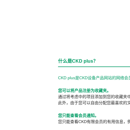
什么是CKD plus？
CKD plus是CKD设备产品网站的
您可以将产品注册为收藏夹。
通过将考虑中的项目添加到您的收藏夹
此外，由于您可以自由分配您最喜欢的
您只能查看会员通知。
您只能查看CKD有限会员的有用信息，