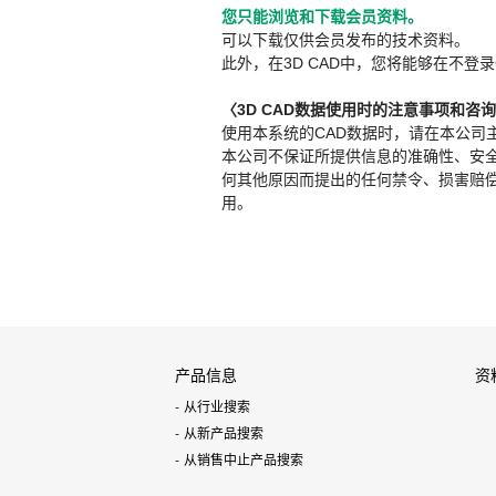
您只能浏览和下载会员资料。
可以下载仅供会员发布的技术资料。
此外，在3D CAD中，您将能够在不登录
〈3D CAD数据使用时的注意事项和咨
使用本系统的CAD数据时，请在本公司
本公司不保证所提供信息的准确性、安
何其他原因而提出的任何禁令、损害赔偿或其
用。
产品信息
资
从行业搜索
从新产品搜索
从销售中止产品搜索