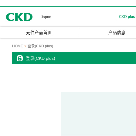
CKD
CKD
plus
Japan
元件产品首页
产品信息
HOME
登录(CKD plus)
登录(CKD plus)