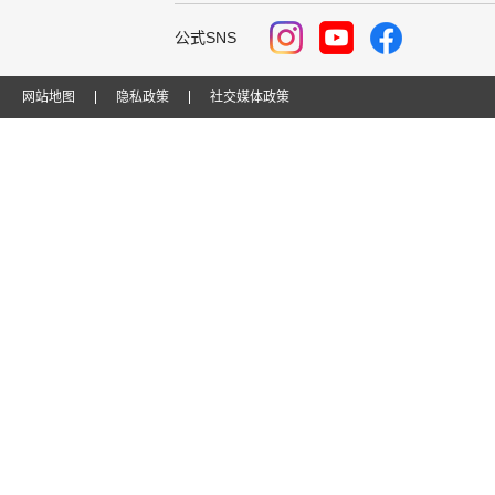
公式SNS
网站地图
隐私政策
社交媒体政策