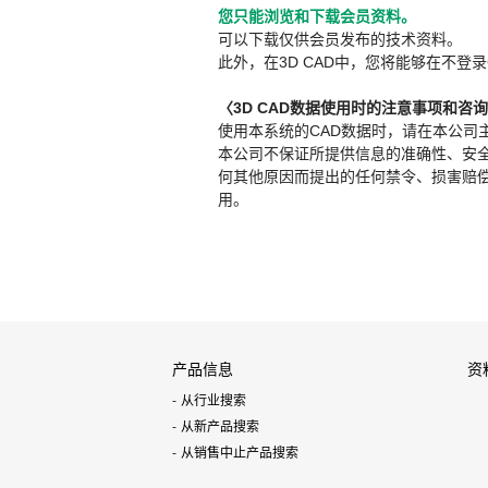
您只能浏览和下载会员资料。
可以下载仅供会员发布的技术资料。
此外，在3D CAD中，您将能够在不登录
〈3D CAD数据使用时的注意事项和咨
使用本系统的CAD数据时，请在本公司
本公司不保证所提供信息的准确性、安
何其他原因而提出的任何禁令、损害赔偿或其
用。
产品信息
资
从行业搜索
从新产品搜索
从销售中止产品搜索