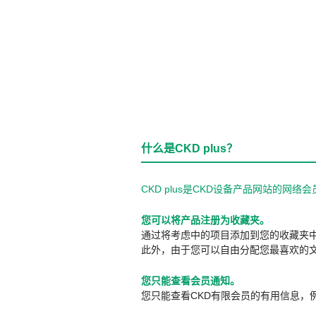
什么是CKD plus？
CKD plus是CKD设备产品网站的
您可以将产品注册为收藏夹。
通过将考虑中的项目添加到您的收藏夹
此外，由于您可以自由分配您最喜欢的
您只能查看会员通知。
您只能查看CKD有限会员的有用信息，