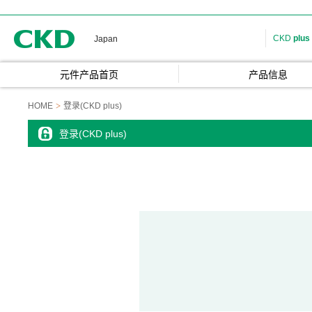
CKD
CKD
plus
Japan
元件产品首页
产品信息
HOME
登录(CKD plus)
登录(CKD plus)