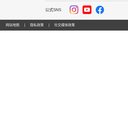
公式SNS
网站地图
隐私政策
社交媒体政策