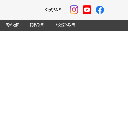
公式SNS
网站地图
隐私政策
社交媒体政策