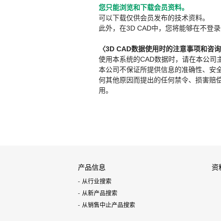
您只能浏览和下载会员资料。
可以下载仅供会员发布的技术资料。
此外，在3D CAD中，您将能够在不登录
〈3D CAD数据使用时的注意事项和咨
使用本系统的CAD数据时，请在本公司
本公司不保证所提供信息的准确性、安
何其他原因而提出的任何禁令、损害赔偿或其
用。
产品信息
资
从行业搜索
从新产品搜索
从销售中止产品搜索