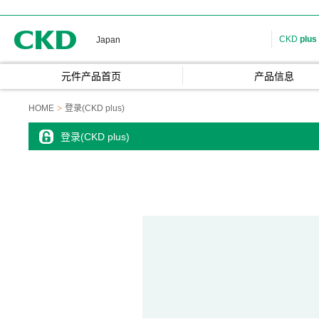
CKD
CKD
plus
Japan
元件产品首页
产品信息
HOME
登录(CKD plus)
登录(CKD plus)