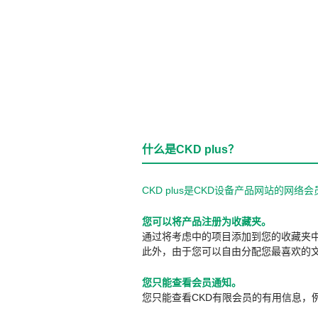
什么是CKD plus？
CKD plus是CKD设备产品网站的
您可以将产品注册为收藏夹。
通过将考虑中的项目添加到您的收藏夹
此外，由于您可以自由分配您最喜欢的
您只能查看会员通知。
您只能查看CKD有限会员的有用信息，