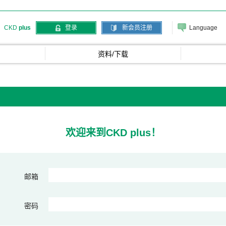
Language
CKD
plus
登录
新会员注册
资料/下载
欢迎来到CKD plus！
邮箱
密码