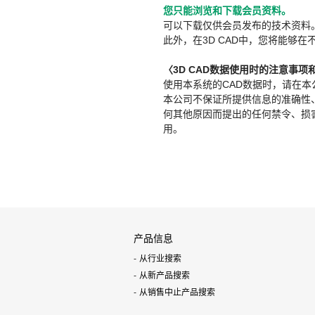
您只能浏览和下载会员资料。
可以下载仅供会员发布的技术资料
此外，在3D CAD中，您将能够在
〈3D CAD数据使用时的注意事项
使用本系统的CAD数据时，请在
本公司不保证所提供信息的准确性
何其他原因而提出的任何禁令、损害赔
用。
产品信息
从行业搜索
从新产品搜索
从销售中止产品搜索