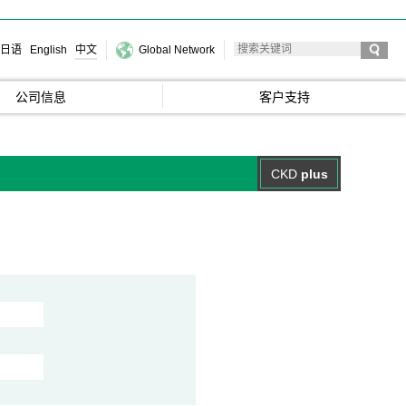
日语
English
中文
Global Network
公司信息
客户支持
CKD
plus