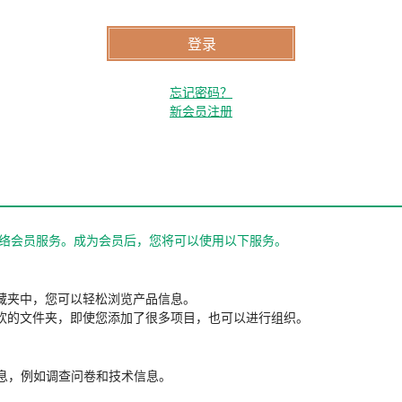
忘记密码？
新会员注册
站的网络会员服务。成为会员后，您将可以使用以下服务。
藏夹中，您可以轻松浏览产品信息。
欢的文件夹，即使您添加了很多项目，也可以进行组织。
信息，例如调查问卷和技术信息。