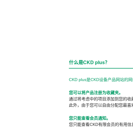
什么是CKD plus？
CKD plus是CKD设备产品网
您可以将产品注册为收藏夹。
通过将考虑中的项目添加到您的收
此外，由于您可以自由分配您最喜
您只能查看会员通知。
您只能查看CKD有限会员的有用