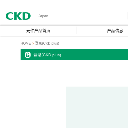
CKD
Japan
元件产品首页
产品信息
HOME
登录(CKD plus)
登录(CKD plus)