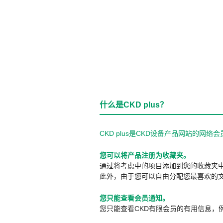
什么是CKD plus？
CKD plus是CKD设备产品网站的
您可以将产品注册为收藏夹。
通过将考虑中的项目添加到您的收藏夹
此外，由于您可以自由分配您最喜欢的
您只能查看会员通知。
您只能查看CKD有限会员的有用信息，