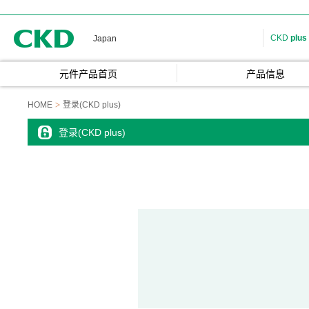
CKD
CKD
plus
Japan
元件产品首页
产品信息
HOME
登录(CKD plus)
登录(CKD plus)