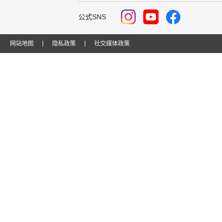
公式SNS
网站地图
隐私政策
社交媒体政策