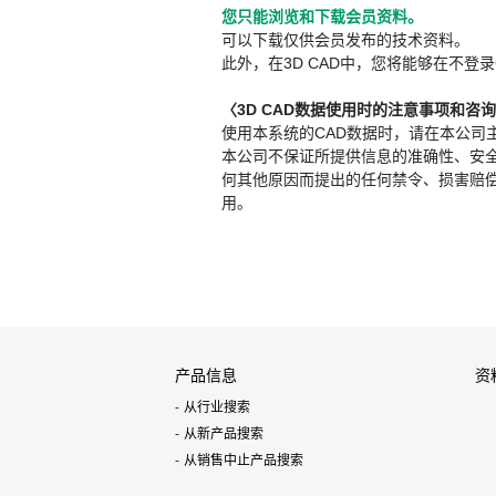
您只能浏览和下载会员资料。
可以下载仅供会员发布的技术资料。
此外，在3D CAD中，您将能够在不登录
〈3D CAD数据使用时的注意事项和咨
使用本系统的CAD数据时，请在本公司
本公司不保证所提供信息的准确性、安
何其他原因而提出的任何禁令、损害赔偿或其
用。
产品信息
资
从行业搜索
从新产品搜索
从销售中止产品搜索