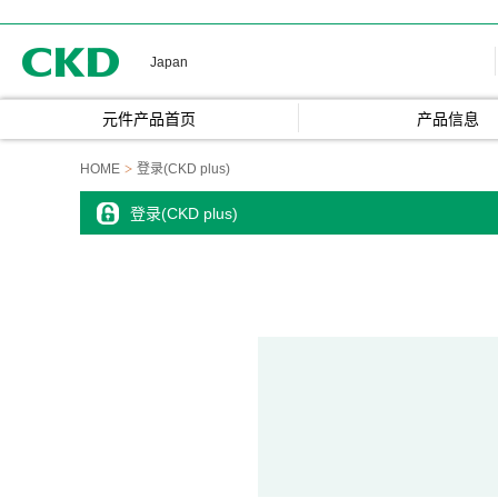
CKD
Japan
元件产品首页
产品信息
HOME
登录(CKD plus)
登录(CKD plus)