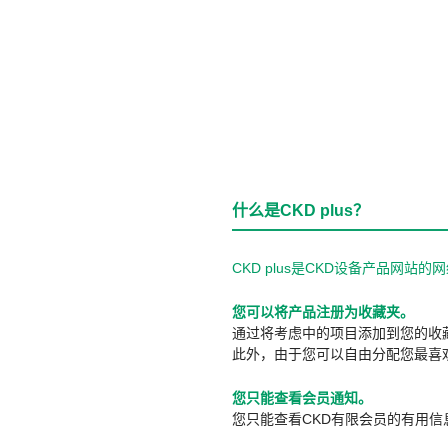
什么是CKD plus？
CKD plus是CKD设备产品网
您可以将产品注册为收藏夹。
通过将考虑中的项目添加到您的收
此外，由于您可以自由分配您最喜
您只能查看会员通知。
您只能查看CKD有限会员的有用