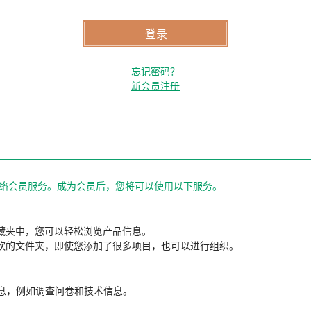
忘记密码？
新会员注册
站的网络会员服务。成为会员后，您将可以使用以下服务。
藏夹中，您可以轻松浏览产品信息。
欢的文件夹，即使您添加了很多项目，也可以进行组织。
信息，例如调查问卷和技术信息。