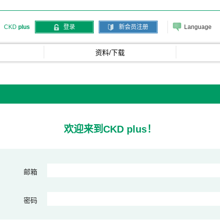
Language
CKD
plus
登录
新会员注册
资料/下载
欢迎来到CKD plus！
邮箱
密码