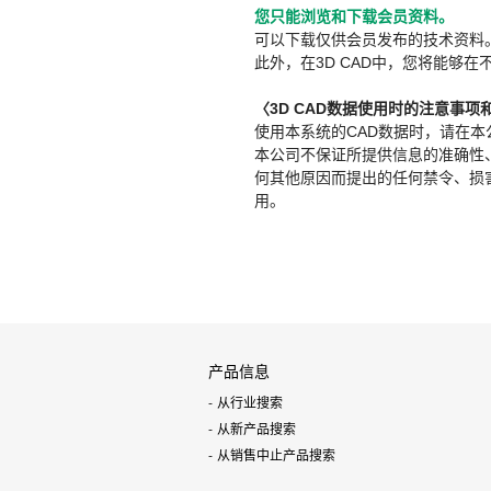
您只能浏览和下载会员资料。
可以下载仅供会员发布的技术资料
此外，在3D CAD中，您将能够在
〈3D CAD数据使用时的注意事项
使用本系统的CAD数据时，请在
本公司不保证所提供信息的准确性
何其他原因而提出的任何禁令、损害赔
用。
产品信息
从行业搜索
从新产品搜索
从销售中止产品搜索