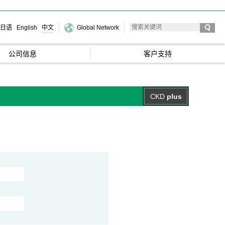
日语
English
中文
Global Network
公司信息
客户支持
CKD
plus