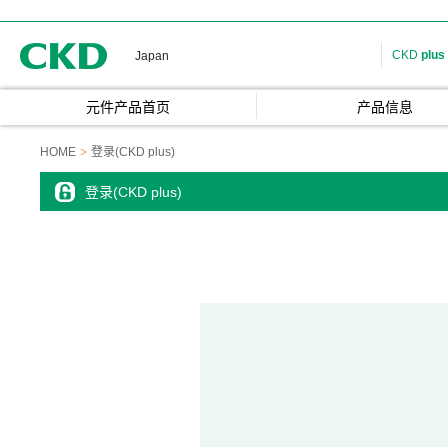
CKD
CKD
plus
Japan
元件产品首页
产品信息
HOME
登录(CKD plus)
登录(CKD plus)