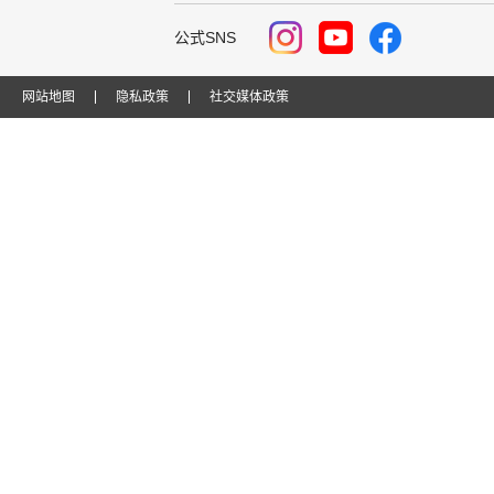
公式SNS
网站地图
隐私政策
社交媒体政策