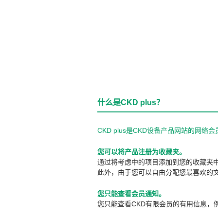
什么是CKD plus？
CKD plus是CKD设备产品网站的
您可以将产品注册为收藏夹。
通过将考虑中的项目添加到您的收藏夹
此外，由于您可以自由分配您最喜欢的
您只能查看会员通知。
您只能查看CKD有限会员的有用信息，