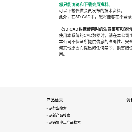
您只能浏览和下载会员资料。
可以下载仅供会员发布的技术资料。
此外，在3D CAD中，您将能够在不登录
〈3D CAD数据使用时的注意事项和咨
使用本系统的CAD数据时，请在本公司
本公司不保证所提供信息的准确性、安
何其他原因而提出的任何禁令、损害赔偿或其
用。
产品信息
资
从行业搜索
从新产品搜索
从销售中止产品搜索