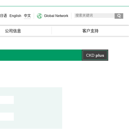
日语
English
中文
Global Network
公司信息
客户支持
CKD
plus