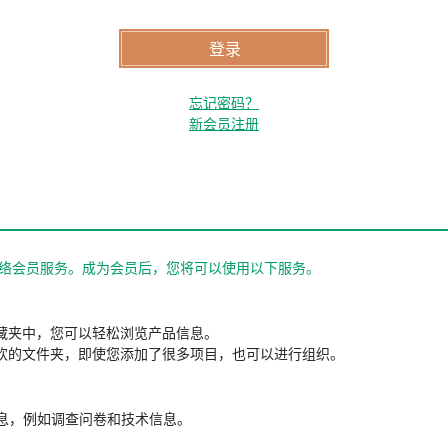
忘记密码？
新会员注册
站的网络会员服务。成为会员后，您将可以使用以下服务。
藏夹中，您可以轻松浏览产品信息。
欢的文件夹，即使您添加了很多项目，也可以进行组织。
信息，例如调查问卷和技术信息。