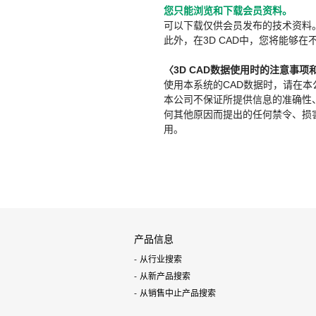
您只能浏览和下载会员资料。
可以下载仅供会员发布的技术资料
此外，在3D CAD中，您将能够在
〈3D CAD数据使用时的注意事项
使用本系统的CAD数据时，请在
本公司不保证所提供信息的准确性
何其他原因而提出的任何禁令、损害赔
用。
产品信息
从行业搜索
从新产品搜索
从销售中止产品搜索