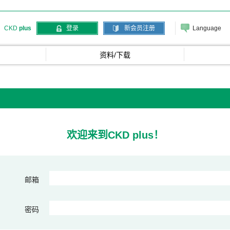
Language
CKD
plus
登录
新会员注册
资料/下载
欢迎来到CKD plus！
邮箱
密码