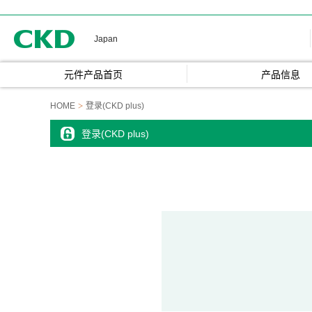
CKD
Japan
元件产品首页
产品信息
HOME
登录(CKD plus)
登录(CKD plus)