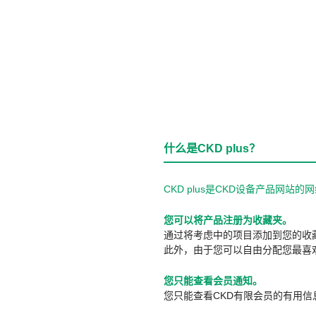
什么是CKD plus？
CKD plus是CKD设备产品网
您可以将产品注册为收藏夹。
通过将考虑中的项目添加到您的收
此外，由于您可以自由分配您最喜
您只能查看会员通知。
您只能查看CKD有限会员的有用