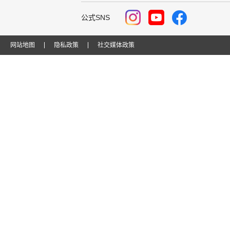
公式SNS
网站地图
隐私政策
社交媒体政策