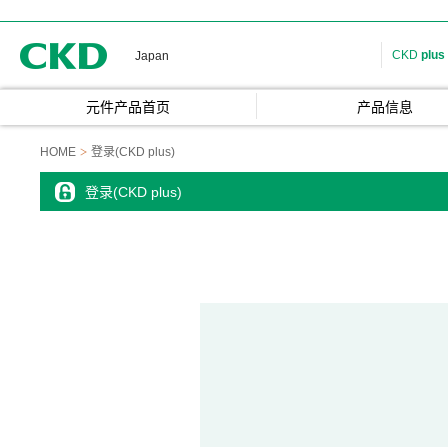
CKD
CKD
plus
Japan
元件产品首页
产品信息
HOME
登录(CKD plus)
登录(CKD plus)