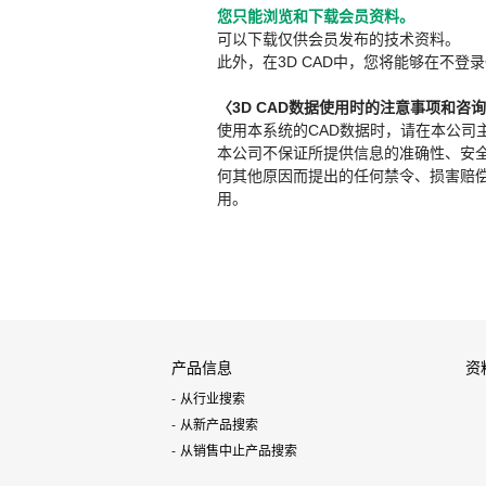
您只能浏览和下载会员资料。
可以下载仅供会员发布的技术资料。
此外，在3D CAD中，您将能够在不登录
〈3D CAD数据使用时的注意事项和咨
使用本系统的CAD数据时，请在本公司
本公司不保证所提供信息的准确性、安
何其他原因而提出的任何禁令、损害赔偿或其
用。
产品信息
资
从行业搜索
从新产品搜索
从销售中止产品搜索