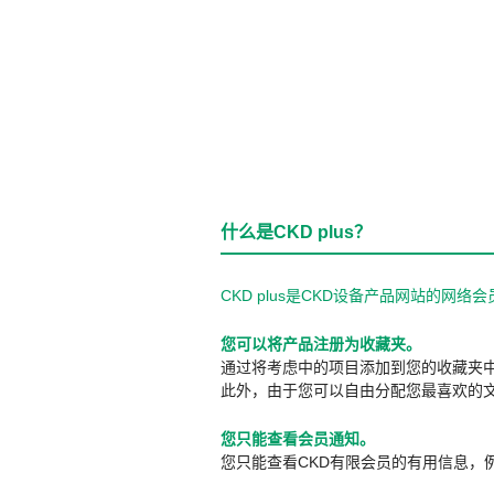
什么是CKD plus？
CKD plus是CKD设备产品网站的
您可以将产品注册为收藏夹。
通过将考虑中的项目添加到您的收藏夹
此外，由于您可以自由分配您最喜欢的
您只能查看会员通知。
您只能查看CKD有限会员的有用信息，