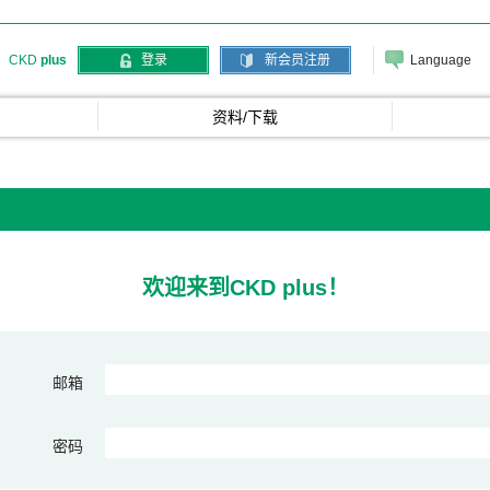
Language
CKD
plus
登录
新会员注册
资料/下载
欢迎来到CKD plus！
邮箱
密码