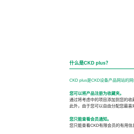
什么是CKD plus？
CKD plus是CKD设备产品网
您可以将产品注册为收藏夹。
通过将考虑中的项目添加到您的收
此外，由于您可以自由分配您最喜
您只能查看会员通知。
您只能查看CKD有限会员的有用