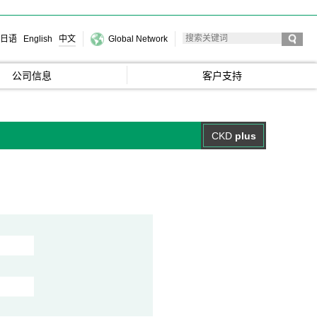
日语
English
中文
Global Network
公司信息
客户支持
CKD
plus