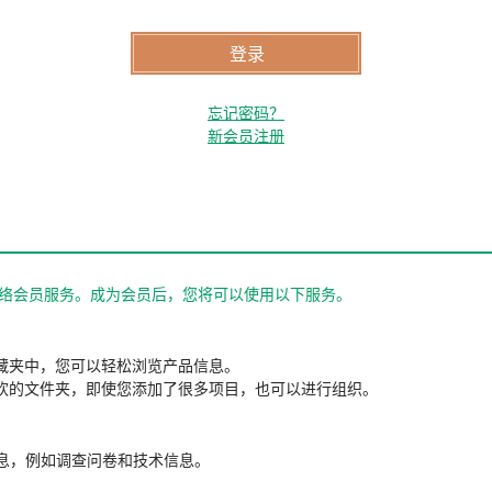
忘记密码？
新会员注册
站的网络会员服务。成为会员后，您将可以使用以下服务。
藏夹中，您可以轻松浏览产品信息。
欢的文件夹，即使您添加了很多项目，也可以进行组织。
信息，例如调查问卷和技术信息。