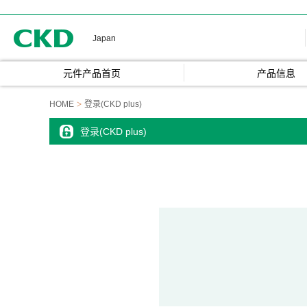
CKD
Japan
元件产品首页
产品信息
HOME
登录(CKD plus)
登录(CKD plus)