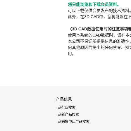
您只能浏览和下载会员资料。
可以下载仅供会员发布的技术资料
此外，在3D CAD中，您将能够在
〈3D CAD数据使用时的注意事项
使用本系统的CAD数据时，请在
本公司不保证所提供信息的准确性
何其他原因而提出的任何禁令、损害赔
用。
产品信息
从行业搜索
从新产品搜索
从销售中止产品搜索