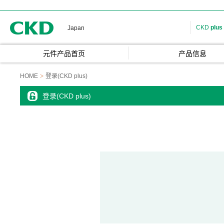
CKD
CKD
plus
Japan
元件产品首页
产品信息
HOME
登录(CKD plus)
登录(CKD plus)