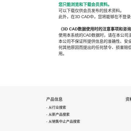
您只能浏览和下载会员资料。
可以下载仅供会员发布的技术资料。
此外，在3D CAD中，您将能够在不登录
〈3D CAD数据使用时的注意事项和咨
使用本系统的CAD数据时，请在本公司
本公司不保证所提供信息的准确性、安
何其他原因而提出的任何禁令、损害赔偿或其
用。
产品信息
资
从行业搜索
从新产品搜索
从销售中止产品搜索