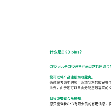
什么是CKD plus？
CKD plus是CKD设备产品网站的
您可以将产品注册为收藏夹。
通过将考虑中的项目添加到您的收藏夹
此外，由于您可以自由分配您最喜欢的
您只能查看会员通知。
您只能查看CKD有限会员的有用信息，