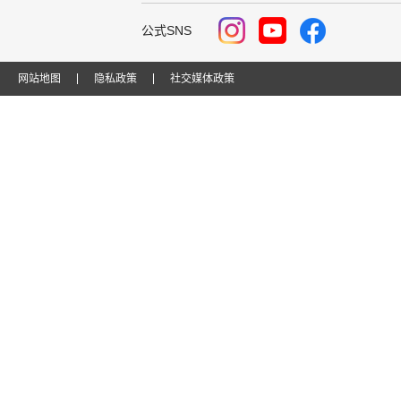
公式SNS
网站地图
隐私政策
社交媒体政策