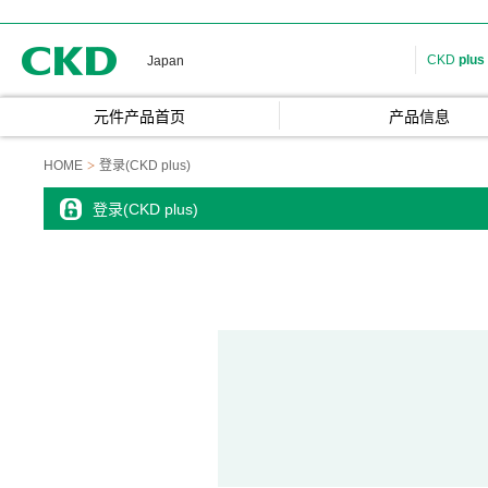
CKD
CKD
plus
Japan
元件产品首页
产品信息
HOME
登录(CKD plus)
登录(CKD plus)