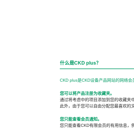
什么是CKD plus？
CKD plus是CKD设备产品网站的
您可以将产品注册为收藏夹。
通过将考虑中的项目添加到您的收藏夹
此外，由于您可以自由分配您最喜欢的
您只能查看会员通知。
您只能查看CKD有限会员的有用信息，