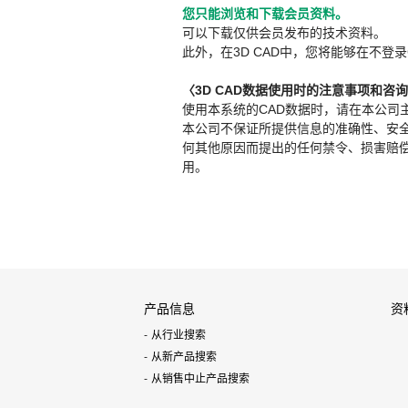
您只能浏览和下载会员资料。
可以下载仅供会员发布的技术资料。
此外，在3D CAD中，您将能够在不登录
〈3D CAD数据使用时的注意事项和咨
使用本系统的CAD数据时，请在本公司
本公司不保证所提供信息的准确性、安
何其他原因而提出的任何禁令、损害赔偿或其
用。
产品信息
资
从行业搜索
从新产品搜索
从销售中止产品搜索