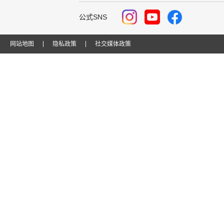
公式SNS
网站地图
隐私政策
社交媒体政策