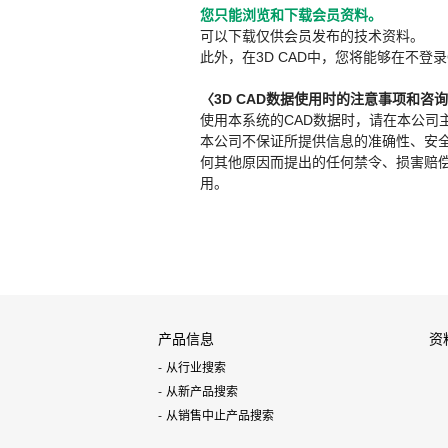
您只能浏览和下载会员资料。
可以下载仅供会员发布的技术资料。
此外，在3D CAD中，您将能够在不登录
〈3D CAD数据使用时的注意事项和咨
使用本系统的CAD数据时，请在本公司
本公司不保证所提供信息的准确性、安
何其他原因而提出的任何禁令、损害赔偿或其
用。
产品信息
资
从行业搜索
从新产品搜索
从销售中止产品搜索