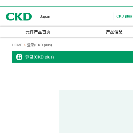
CKD
CKD
plus
Japan
元件产品首页
产品信息
HOME
登录(CKD plus)
登录(CKD plus)