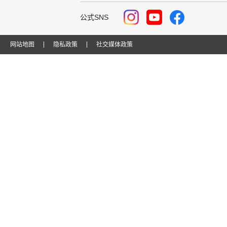
公式SNS
网站地图
隐私政策
社交媒体政策