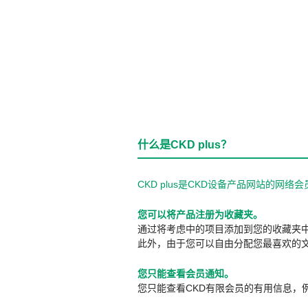
什么是CKD plus？
CKD plus是CKD设备产品网站的
您可以将产品注册为收藏夹。
通过将考虑中的项目添加到您的收藏夹
此外，由于您可以自由分配您最喜欢的
您只能查看会员通知。
您只能查看CKD有限会员的有用信息，