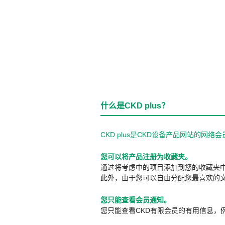
什么是CKD plus？
CKD plus是CKD设备产品网站的
您可以将产品注册为收藏夹。
通过将考虑中的项目添加到您的收藏夹
此外，由于您可以自由分配您最喜欢的
您只能查看会员通知。
您只能查看CKD有限会员的有用信息，