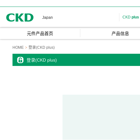
CKD
CKD
plus
Japan
元件产品首页
产品信息
HOME
登录(CKD plus)
登录(CKD plus)