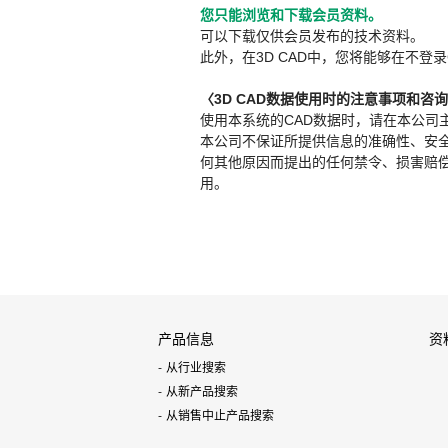
您只能浏览和下载会员资料。
可以下载仅供会员发布的技术资料。
此外，在3D CAD中，您将能够在不登录
〈3D CAD数据使用时的注意事项和咨
使用本系统的CAD数据时，请在本公司
本公司不保证所提供信息的准确性、安
何其他原因而提出的任何禁令、损害赔偿或其
用。
产品信息
资
从行业搜索
从新产品搜索
从销售中止产品搜索