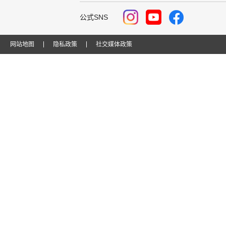
公式SNS
网站地图
隐私政策
社交媒体政策