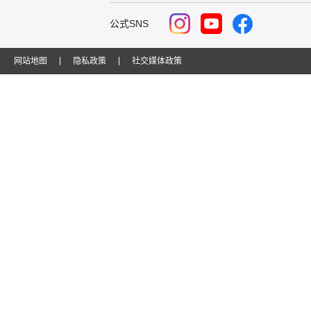
公式SNS
网站地图
隐私政策
社交媒体政策