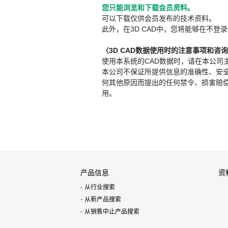
您只能浏览和下载会员资料。
可以下载仅供会员发布的技术资料。
此外，在3D CAD中，您将能够在不登录
〈3D CAD数据使用时的注意事项和咨
使用本系统的CAD数据时，请在本公司
本公司不保证所提供信息的准确性、安
何其他原因而提出的任何禁令、损害赔偿或其
用。
产品信息
资
从行业搜索
从新产品搜索
从销售中止产品搜索