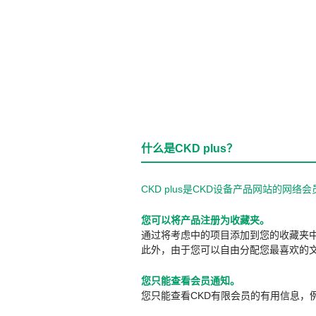
什么是CKD plus？
CKD plus是CKD设备产品网站的
您可以将产品注册为收藏夹。
通过将考虑中的项目添加到您的收藏夹
此外，由于您可以自由分配您最喜欢的
您只能查看会员通知。
您只能查看CKD有限会员的有用信息，