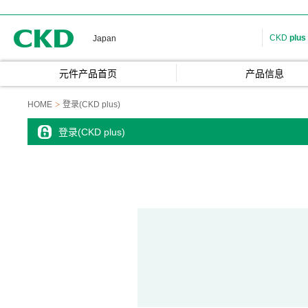
CKD
CKD
plus
Japan
元件产品首页
产品信息
HOME
登录(CKD plus)
登录(CKD plus)