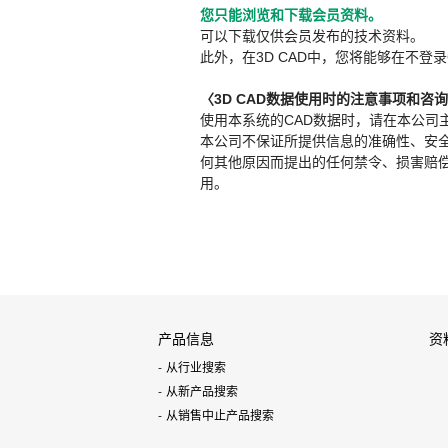
您只能浏览和下载会员资料。
可以下载仅供会员发布的技术资料。
此外，在3D CAD中，您将能够在不登录
〈3D CAD数据使用时的注意事项和咨
使用本系统的CAD数据时，请在本公司
本公司不保证所提供信息的准确性、安
何其他原因而提出的任何禁令、损害赔偿或其
用。
产品信息
资
从行业搜索
从新产品搜索
从销售中止产品搜索