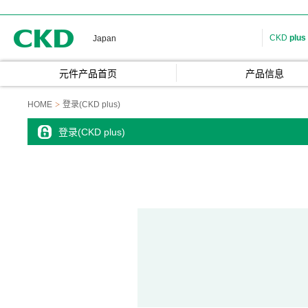
CKD
CKD
plus
Japan
元件产品首页
产品信息
HOME
登录(CKD plus)
登录(CKD plus)