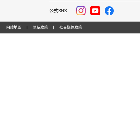
公式SNS
网站地图
隐私政策
社交媒体政策