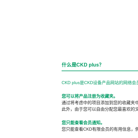
什么是CKD plus？
CKD plus是CKD设备产品网站的
您可以将产品注册为收藏夹。
通过将考虑中的项目添加到您的收藏夹
此外，由于您可以自由分配您最喜欢的
您只能查看会员通知。
您只能查看CKD有限会员的有用信息，