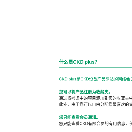
什么是CKD plus？
CKD plus是CKD设备产品网站的
您可以将产品注册为收藏夹。
通过将考虑中的项目添加到您的收藏夹
此外，由于您可以自由分配您最喜欢的
您只能查看会员通知。
您只能查看CKD有限会员的有用信息，