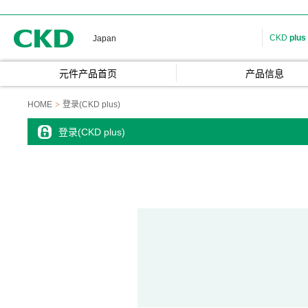
CKD
CKD
plus
Japan
元件产品首页
产品信息
HOME
登录(CKD plus)
登录(CKD plus)