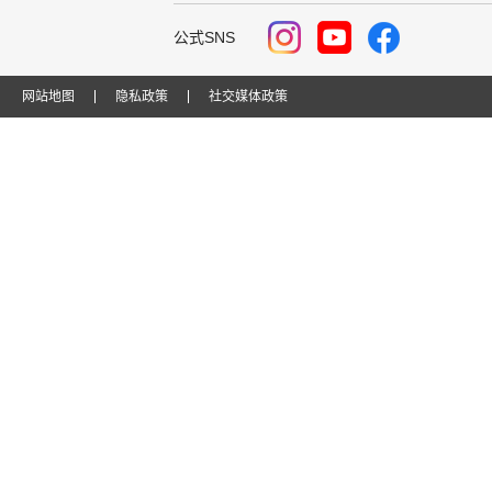
公式SNS
网站地图
隐私政策
社交媒体政策