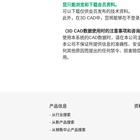
您只能浏览和下载会员资料。
可以下载仅供会员发布的技术资料。
此外，在3D CAD中，您将能够在不登录
〈3D CAD数据使用时的注意事项和咨
使用本系统的CAD数据时，请在本公司
本公司不保证所提供信息的准确性、安
何其他原因而提出的任何禁令、损害赔偿或其
用。
产品信息
资
从行业搜索
从新产品搜索
从销售中止产品搜索