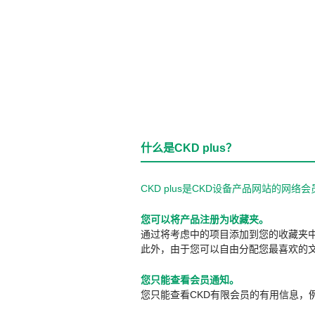
什么是CKD plus？
CKD plus是CKD设备产品网站的
您可以将产品注册为收藏夹。
通过将考虑中的项目添加到您的收藏夹
此外，由于您可以自由分配您最喜欢的
您只能查看会员通知。
您只能查看CKD有限会员的有用信息，