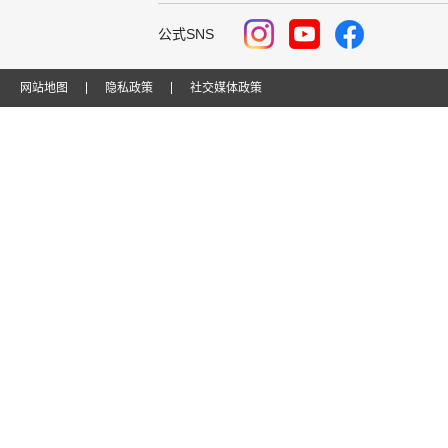
公式SNS
网站地图
隐私政策
社交媒体政策