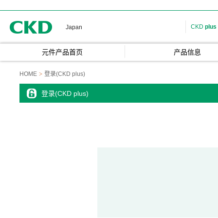
CKD
CKD
plus
Japan
元件产品首页
产品信息
HOME
登录(CKD plus)
登录(CKD plus)