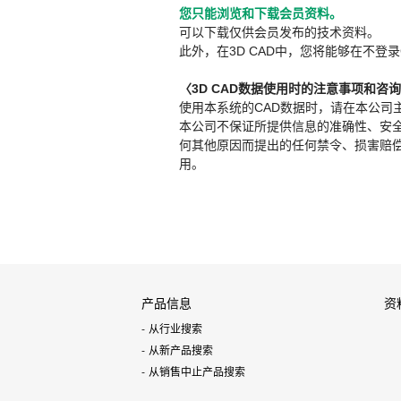
您只能浏览和下载会员资料。
可以下载仅供会员发布的技术资料。
此外，在3D CAD中，您将能够在不登录
〈3D CAD数据使用时的注意事项和咨
使用本系统的CAD数据时，请在本公司
本公司不保证所提供信息的准确性、安
何其他原因而提出的任何禁令、损害赔偿或其
用。
产品信息
资
从行业搜索
从新产品搜索
从销售中止产品搜索