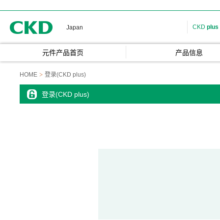
CKD
CKD
plus
Japan
元件产品首页
产品信息
HOME
登录(CKD plus)
登录(CKD plus)