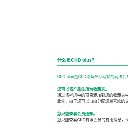
什么是CKD plus？
CKD plus是CKD设备产品网站的
您可以将产品注册为收藏夹。
通过将考虑中的项目添加到您的收藏夹
此外，由于您可以自由分配您最喜欢的
您只能查看会员通知。
您只能查看CKD有限会员的有用信息，