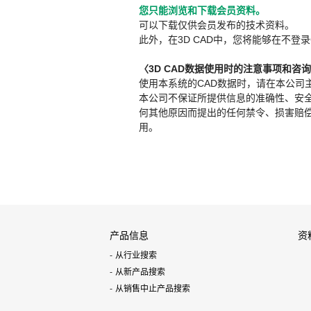
您只能浏览和下载会员资料。
可以下载仅供会员发布的技术资料。
此外，在3D CAD中，您将能够在不登录
〈3D CAD数据使用时的注意事项和咨
使用本系统的CAD数据时，请在本公司
本公司不保证所提供信息的准确性、安
何其他原因而提出的任何禁令、损害赔偿或其
用。
产品信息
资
从行业搜索
从新产品搜索
从销售中止产品搜索