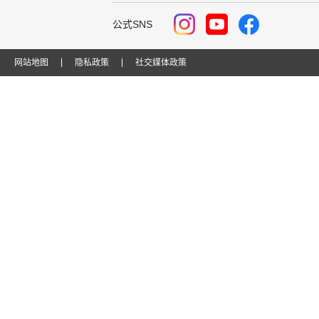
公式SNS
网站地图
隐私政策
社交媒体政策