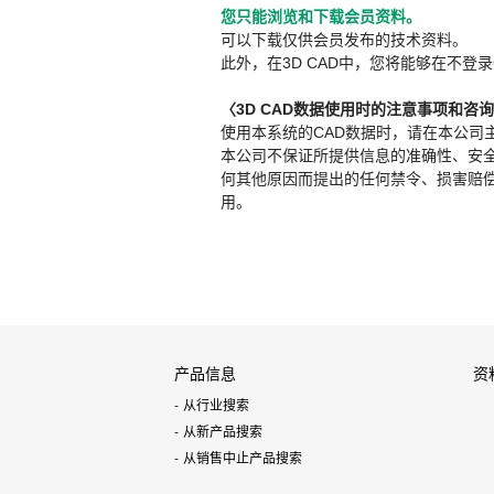
您只能浏览和下载会员资料。
可以下载仅供会员发布的技术资料。
此外，在3D CAD中，您将能够在不登录
〈3D CAD数据使用时的注意事项和咨
使用本系统的CAD数据时，请在本公司
本公司不保证所提供信息的准确性、安
何其他原因而提出的任何禁令、损害赔偿或其
用。
产品信息
资
从行业搜索
从新产品搜索
从销售中止产品搜索