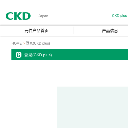
CKD
CKD
plus
Japan
元件产品首页
产品信息
HOME
登录(CKD plus)
登录(CKD plus)