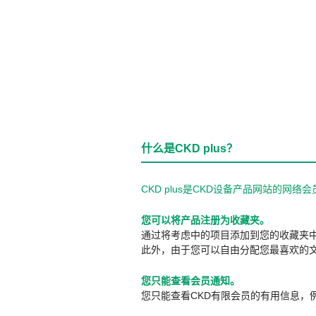
什么是CKD plus？
CKD plus是CKD设备产品网站的
您可以将产品注册为收藏夹。
通过将考虑中的项目添加到您的收藏夹
此外，由于您可以自由分配您最喜欢的
您只能查看会员通知。
您只能查看CKD有限会员的有用信息，