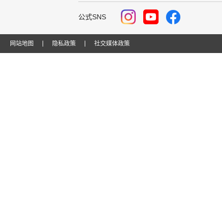
公式SNS
网站地图
隐私政策
社交媒体政策