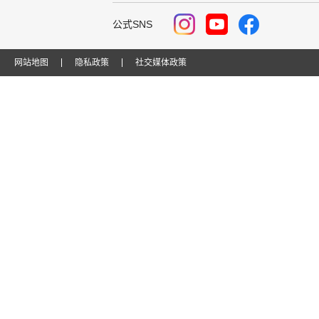
公式SNS
网站地图
隐私政策
社交媒体政策