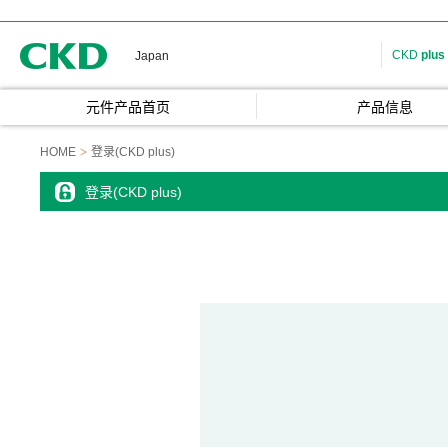
CKD
CKD
plus
Japan
元件产品首页
产品信息
HOME
登录(CKD plus)
登录(CKD plus)