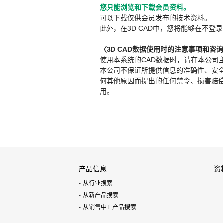
您只能浏览和下载会员资料。
可以下载仅供会员发布的技术资料。
此外，在3D CAD中，您将能够在不登录
〈3D CAD数据使用时的注意事项和咨
使用本系统的CAD数据时，请在本公司
本公司不保证所提供信息的准确性、安
何其他原因而提出的任何禁令、损害赔偿或其
用。
产品信息
资
从行业搜索
从新产品搜索
从销售中止产品搜索