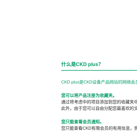
什么是CKD plus？
CKD plus是CKD设备产品网站的
您可以将产品注册为收藏夹。
通过将考虑中的项目添加到您的收藏夹
此外，由于您可以自由分配您最喜欢的
您只能查看会员通知。
您只能查看CKD有限会员的有用信息，