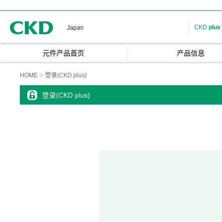
CKD
CKD
plus
Japan
元件产品首页
产品信息
HOME
登录(CKD plus)
登录(CKD plus)