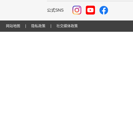
公式SNS
网站地图
隐私政策
社交媒体政策