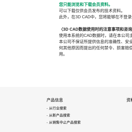
您只能浏览和下载会员资料。
可以下载仅供会员发布的技术资料。
此外，在3D CAD中，您将能够在不登录
〈3D CAD数据使用时的注意事项和咨
使用本系统的CAD数据时，请在本公司
本公司不保证所提供信息的准确性、安
何其他原因而提出的任何禁令、损害赔偿或其
用。
产品信息
资
从行业搜索
从新产品搜索
从销售中止产品搜索