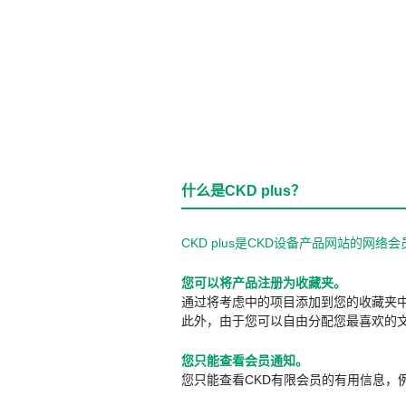
什么是CKD plus？
CKD plus是CKD设备产品网站的
您可以将产品注册为收藏夹。
通过将考虑中的项目添加到您的收藏夹
此外，由于您可以自由分配您最喜欢的
您只能查看会员通知。
您只能查看CKD有限会员的有用信息，