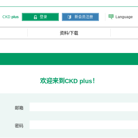
Language
CKD
plus
登录
新会员注册
资料/下载
欢迎来到CKD plus！
邮箱
密码