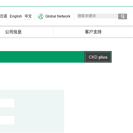
日语
English
中文
Global Network
公司信息
客户支持
CKD
plus