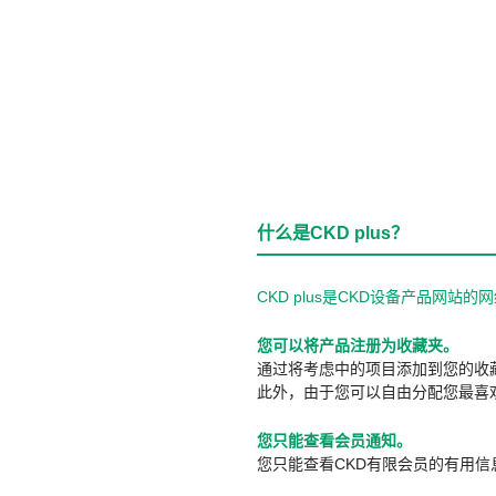
什么是CKD plus？
CKD plus是CKD设备产品网
您可以将产品注册为收藏夹。
通过将考虑中的项目添加到您的收
此外，由于您可以自由分配您最喜
您只能查看会员通知。
您只能查看CKD有限会员的有用