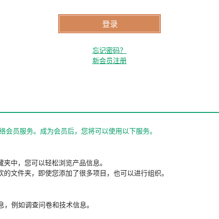
忘记密码？
新会员注册
站的网络会员服务。成为会员后，您将可以使用以下服务。
藏夹中，您可以轻松浏览产品信息。
欢的文件夹，即使您添加了很多项目，也可以进行组织。
信息，例如调查问卷和技术信息。