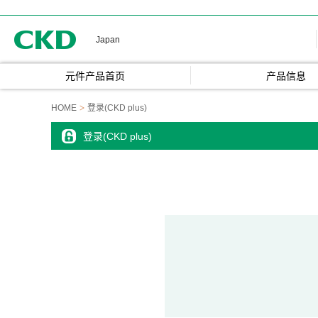
CKD
Japan
元件产品首页
产品信息
HOME
登录(CKD plus)
登录(CKD plus)