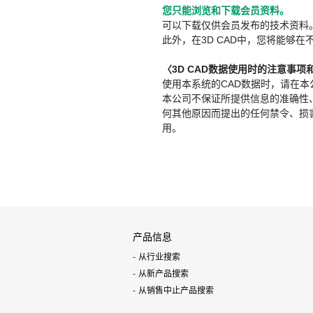
您只能浏览和下载会员资料。
可以下载仅供会员发布的技术资料
此外，在3D CAD中，您将能够在
〈3D CAD数据使用时的注意事项
使用本系统的CAD数据时，请在
本公司不保证所提供信息的准确性
何其他原因而提出的任何禁令、损害赔
用。
产品信息
从行业搜索
从新产品搜索
从销售中止产品搜索