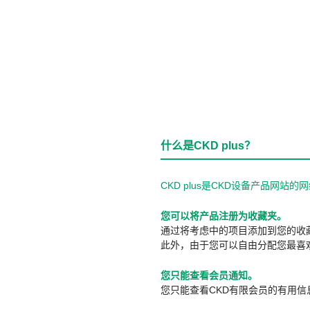
什么是CKD plus？
CKD plus是CKD设备产品网
您可以将产品注册为收藏夹。
通过将考虑中的项目添加到您的收
此外，由于您可以自由分配您最喜
您只能查看会员通知。
您只能查看CKD有限会员的有用