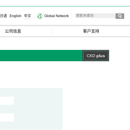
日语
English
中文
Global Network
公司信息
客户支持
CKD
plus