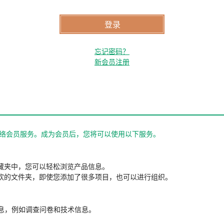
忘记密码？
新会员注册
站的网络会员服务。成为会员后，您将可以使用以下服务。
藏夹中，您可以轻松浏览产品信息。
欢的文件夹，即使您添加了很多项目，也可以进行组织。
信息，例如调查问卷和技术信息。