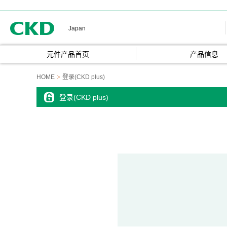
CKD
Japan
元件产品首页
产品信息
HOME
登录(CKD plus)
登录(CKD plus)