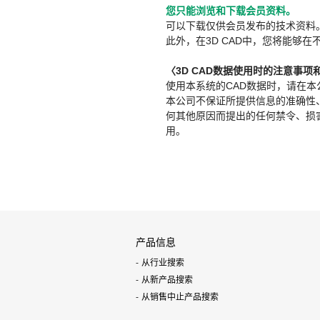
您只能浏览和下载会员资料。
可以下载仅供会员发布的技术资料
此外，在3D CAD中，您将能够在
〈3D CAD数据使用时的注意事项
使用本系统的CAD数据时，请在
本公司不保证所提供信息的准确性
何其他原因而提出的任何禁令、损害赔
用。
产品信息
从行业搜索
从新产品搜索
从销售中止产品搜索