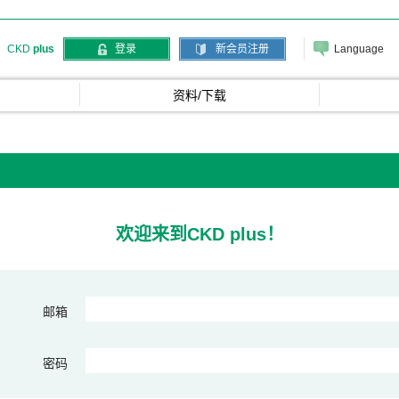
Language
CKD
plus
登录
新会员注册
资料/下载
欢迎来到CKD plus！
邮箱
密码