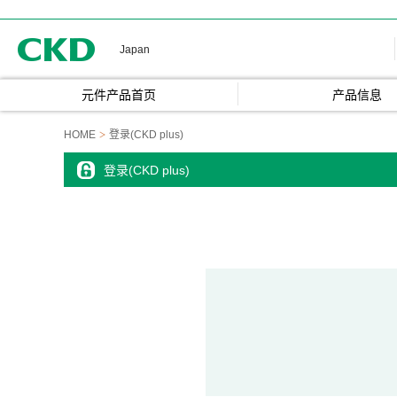
CKD
Japan
元件产品首页
产品信息
HOME
登录(CKD plus)
登录(CKD plus)