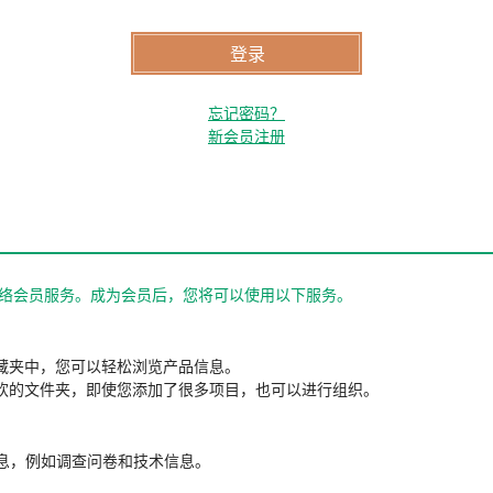
忘记密码？
新会员注册
站的网络会员服务。成为会员后，您将可以使用以下服务。
藏夹中，您可以轻松浏览产品信息。
欢的文件夹，即使您添加了很多项目，也可以进行组织。
信息，例如调查问卷和技术信息。