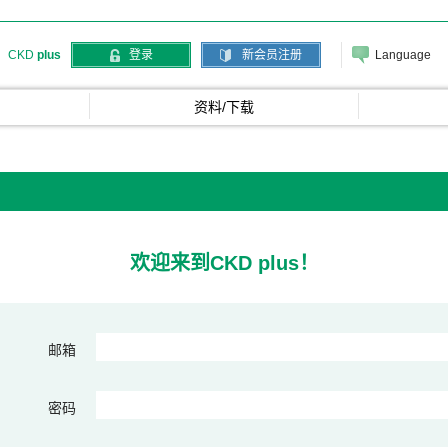
Language
CKD
plus
登录
新会员注册
资料/下载
欢迎来到CKD plus！
邮箱
密码