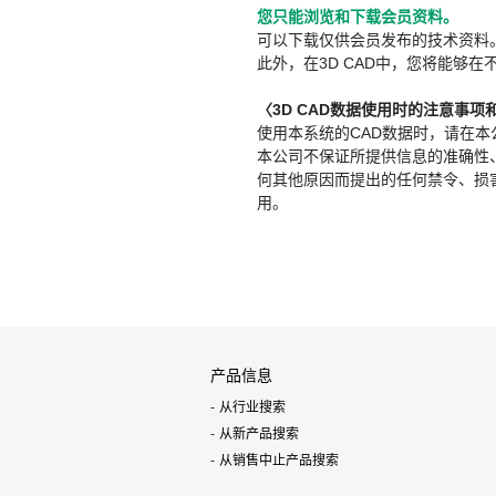
您只能浏览和下载会员资料。
可以下载仅供会员发布的技术资料
此外，在3D CAD中，您将能够在
〈3D CAD数据使用时的注意事项
使用本系统的CAD数据时，请在
本公司不保证所提供信息的准确性
何其他原因而提出的任何禁令、损害赔
用。
产品信息
从行业搜索
从新产品搜索
从销售中止产品搜索