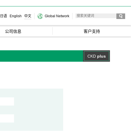
日语
English
中文
Global Network
公司信息
客户支持
CKD
plus