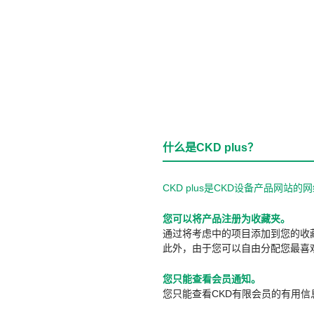
什么是CKD plus？
CKD plus是CKD设备产品网
您可以将产品注册为收藏夹。
通过将考虑中的项目添加到您的收
此外，由于您可以自由分配您最喜
您只能查看会员通知。
您只能查看CKD有限会员的有用