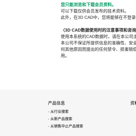
您只能浏览和下载会员资料。
可以下载仅供会员发布的技术资料。
此外，在3D CAD中，您将能够在不登录
〈3D CAD数据使用时的注意事项和咨
使用本系统的CAD数据时，请在本公司
本公司不保证所提供信息的准确性、安
何其他原因而提出的任何禁令、损害赔偿或其
用。
产品信息
资
从行业搜索
从新产品搜索
从销售中止产品搜索