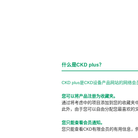
什么是CKD plus？
CKD plus是CKD设备产品网站的
您可以将产品注册为收藏夹。
通过将考虑中的项目添加到您的收藏夹
此外，由于您可以自由分配您最喜欢的
您只能查看会员通知。
您只能查看CKD有限会员的有用信息，