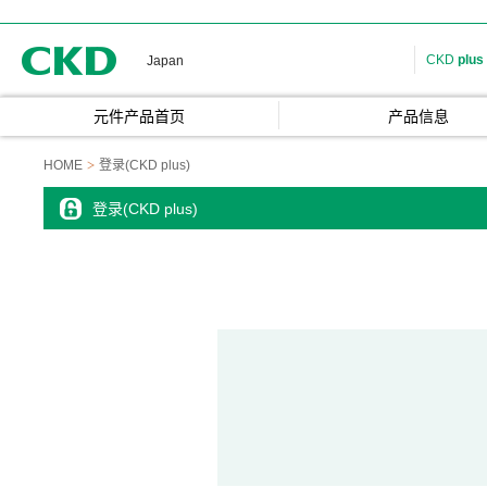
CKD
CKD
plus
Japan
元件产品首页
产品信息
HOME
登录(CKD plus)
登录(CKD plus)