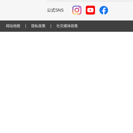
公式SNS
网站地图
隐私政策
社交媒体政策