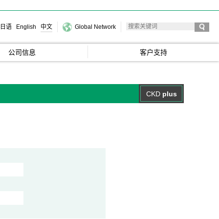
日语
English
中文
Global Network
公司信息
客户支持
CKD
plus