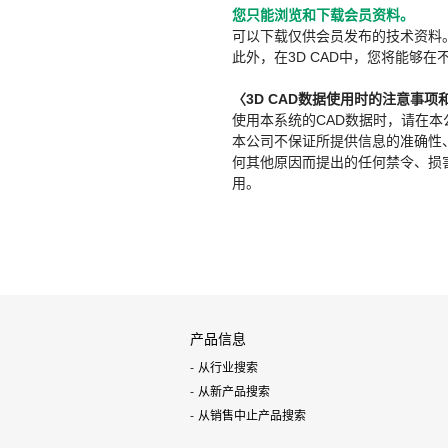
您只能浏览和下载会员资料。
可以下载仅供会员发布的技术资料
此外，在3D CAD中，您将能够在
〈3D CAD数据使用时的注意事项
使用本系统的CAD数据时，请在
本公司不保证所提供信息的准确性
何其他原因而提出的任何禁令、损害赔
用。
产品信息
从行业搜索
从新产品搜索
从销售中止产品搜索