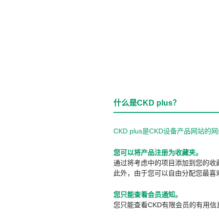
什么是CKD plus？
CKD plus是CKD设备产品网
您可以将产品注册为收藏夹。
通过将考虑中的项目添加到您的收
此外，由于您可以自由分配您最喜
您只能查看会员通知。
您只能查看CKD有限会员的有用