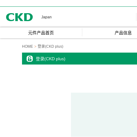
CKD
Japan
元件产品首页
产品信息
HOME
登录(CKD plus)
登录(CKD plus)