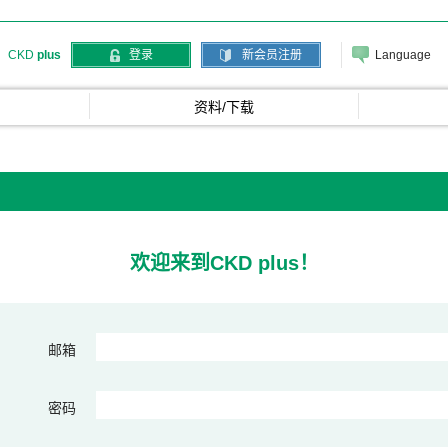
Language
CKD
plus
登录
新会员注册
资料/下载
欢迎来到CKD plus！
邮箱
密码