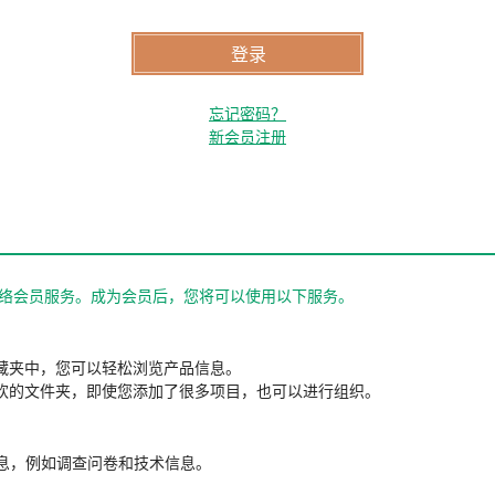
忘记密码？
新会员注册
站的网络会员服务。成为会员后，您将可以使用以下服务。
藏夹中，您可以轻松浏览产品信息。
欢的文件夹，即使您添加了很多项目，也可以进行组织。
信息，例如调查问卷和技术信息。