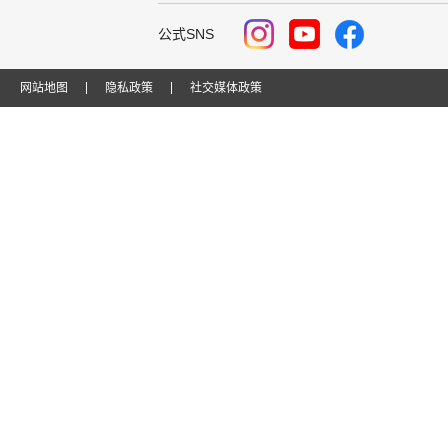
公式SNS
网站地图
隐私政策
社交媒体政策