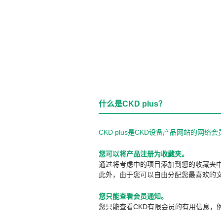
什么是CKD plus？
CKD plus是CKD设备产品网站的
您可以将产品注册为收藏夹。
通过将考虑中的项目添加到您的收藏夹
此外，由于您可以自由分配您最喜欢的
您只能查看会员通知。
您只能查看CKD有限会员的有用信息，