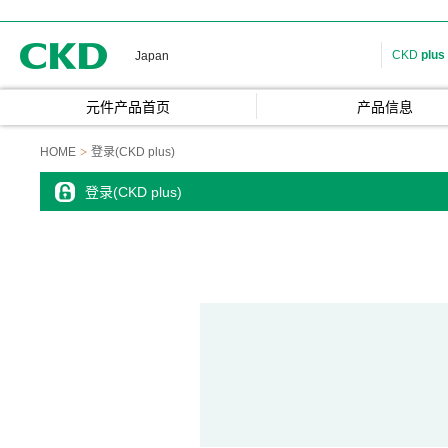
CKD
CKD
plus
Japan
元件产品首页
产品信息
HOME
登录(CKD plus)
登录(CKD plus)