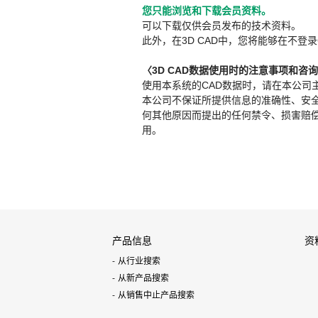
您只能浏览和下载会员资料。
可以下载仅供会员发布的技术资料。
此外，在3D CAD中，您将能够在不登录
〈3D CAD数据使用时的注意事项和咨
使用本系统的CAD数据时，请在本公司
本公司不保证所提供信息的准确性、安
何其他原因而提出的任何禁令、损害赔偿或其
用。
产品信息
资
从行业搜索
从新产品搜索
从销售中止产品搜索