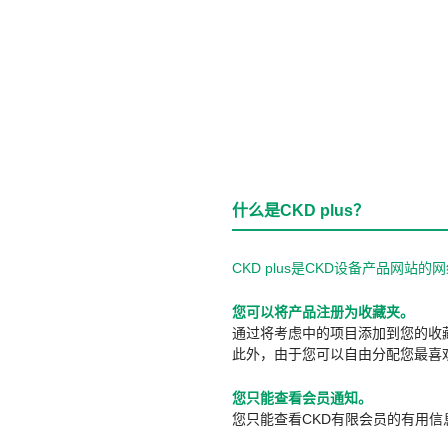
什么是CKD plus？
CKD plus是CKD设备产品网
您可以将产品注册为收藏夹。
通过将考虑中的项目添加到您的收
此外，由于您可以自由分配您最喜
您只能查看会员通知。
您只能查看CKD有限会员的有用