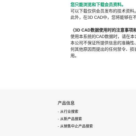
您只能浏览和下载会员资料。
可以下载仅供会员发布的技术资料
此外，在3D CAD中，您将能够在
〈3D CAD数据使用时的注意事项
使用本系统的CAD数据时，请在
本公司不保证所提供信息的准确性
何其他原因而提出的任何禁令、损害赔
用。
产品信息
从行业搜索
从新产品搜索
从销售中止产品搜索