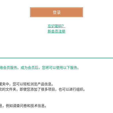
忘记密码？
新会员注册
站的网络会员服务。成为会员后，您将可以使用以下服务。
藏夹中，您可以轻松浏览产品信息。
欢的文件夹，即使您添加了很多项目，也可以进行组织。
信息，例如调查问卷和技术信息。