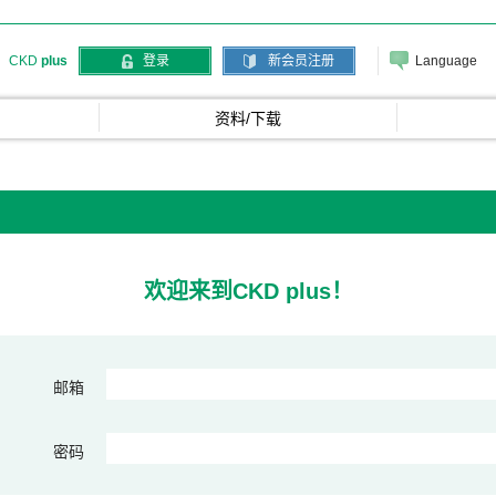
Language
CKD
plus
登录
新会员注册
资料/下载
欢迎来到CKD plus！
邮箱
密码