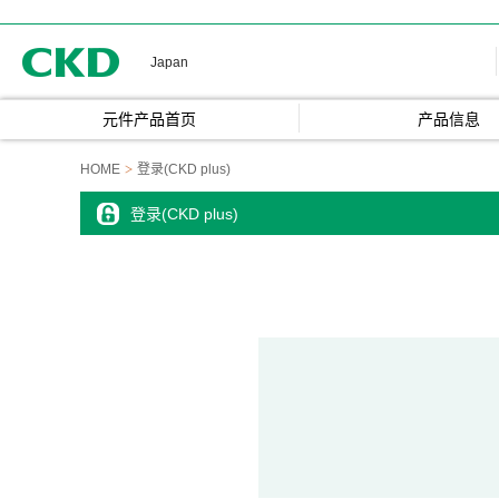
CKD
Japan
元件产品首页
产品信息
HOME
登录(CKD plus)
登录(CKD plus)