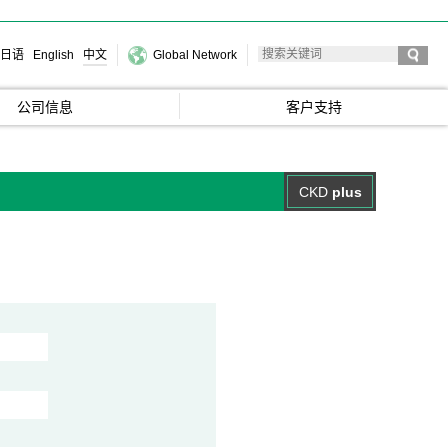
日语
English
中文
Global Network
公司信息
客户支持
CKD
plus