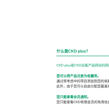
什么是CKD plus？
CKD plus是CKD设备产品网
您可以将产品注册为收藏夹。
通过将考虑中的项目添加到您的收
此外，由于您可以自由分配您最喜
您只能查看会员通知。
您只能查看CKD有限会员的有用