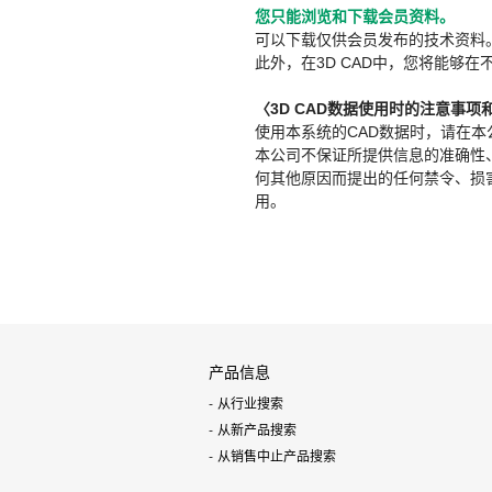
您只能浏览和下载会员资料。
可以下载仅供会员发布的技术资料
此外，在3D CAD中，您将能够在
〈3D CAD数据使用时的注意事项
使用本系统的CAD数据时，请在
本公司不保证所提供信息的准确性
何其他原因而提出的任何禁令、损害赔
用。
产品信息
从行业搜索
从新产品搜索
从销售中止产品搜索