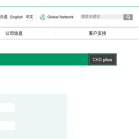
日语
English
中文
Global Network
公司信息
客户支持
CKD
plus