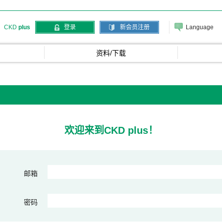
Language
CKD
plus
登录
新会员注册
资料/下载
欢迎来到CKD plus！
邮箱
密码