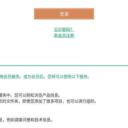
忘记密码？
新会员注册
站的网络会员服务。成为会员后，您将可以使用以下服务。
藏夹中，您可以轻松浏览产品信息。
欢的文件夹，即使您添加了很多项目，也可以进行组织。
信息，例如调查问卷和技术信息。