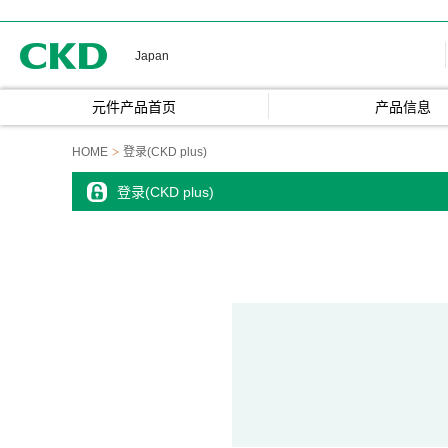
CKD
Japan
元件产品首页
产品信息
HOME
登录(CKD plus)
登录(CKD plus)