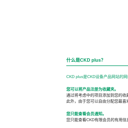
什么是CKD plus？
CKD plus是CKD设备产品网
您可以将产品注册为收藏夹。
通过将考虑中的项目添加到您的收
此外，由于您可以自由分配您最喜
您只能查看会员通知。
您只能查看CKD有限会员的有用