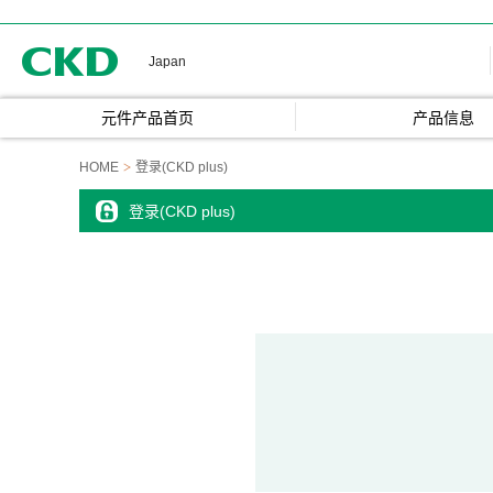
CKD
Japan
元件产品首页
产品信息
HOME
登录(CKD plus)
登录(CKD plus)