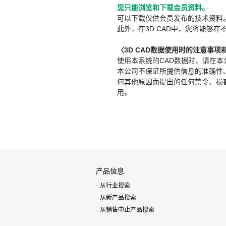
您只能浏览和下载会员资料。
可以下载仅供会员发布的技术资料
此外，在3D CAD中，您将能够在
〈3D CAD数据使用时的注意事项
使用本系统的CAD数据时，请在
本公司不保证所提供信息的准确性
何其他原因而提出的任何禁令、损害赔
用。
产品信息
从行业搜索
从新产品搜索
从销售中止产品搜索