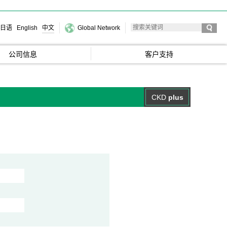
日语
English
中文
Global Network
公司信息
客户支持
CKD
plus