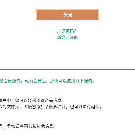
忘记密码？
新会员注册
站的网络会员服务。成为会员后，您将可以使用以下服务。
藏夹中，您可以轻松浏览产品信息。
欢的文件夹，即使您添加了很多项目，也可以进行组织。
信息，例如调查问卷和技术信息。