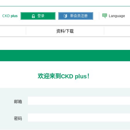
Language
CKD
plus
登录
新会员注册
资料/下载
欢迎来到CKD plus！
邮箱
密码