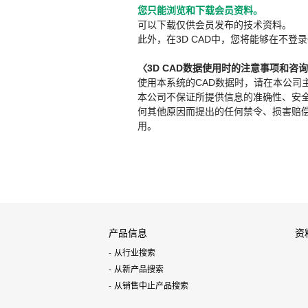
您只能浏览和下载会员资料。
可以下载仅供会员发布的技术资料。
此外，在3D CAD中，您将能够在不登录
〈3D CAD数据使用时的注意事项和咨
使用本系统的CAD数据时，请在本公司
本公司不保证所提供信息的准确性、安
何其他原因而提出的任何禁令、损害赔偿或其
用。
产品信息
资
从行业搜索
从新产品搜索
从销售中止产品搜索