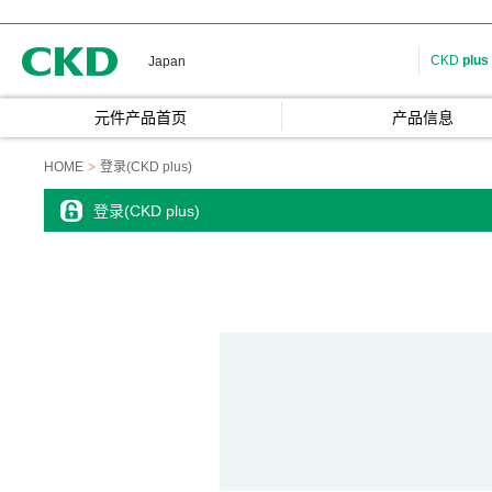
CKD
CKD
plus
Japan
元件产品首页
产品信息
HOME
登录(CKD plus)
登录(CKD plus)