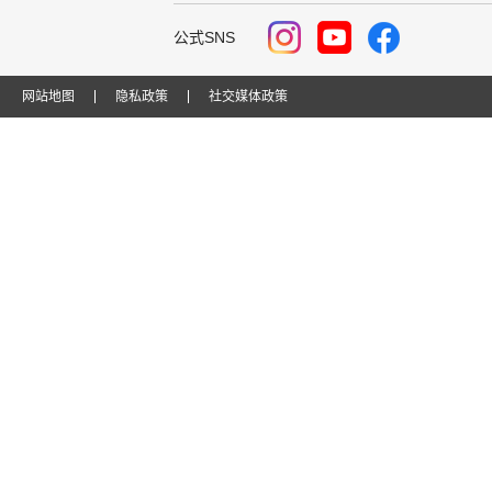
公式SNS
网站地图
隐私政策
社交媒体政策