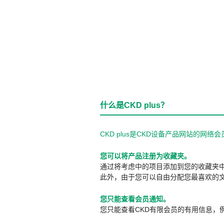
什么是CKD plus？
CKD plus是CKD设备产品网站的
您可以将产品注册为收藏夹。
通过将考虑中的项目添加到您的收藏夹
此外，由于您可以自由分配您最喜欢的
您只能查看会员通知。
您只能查看CKD有限会员的有用信息，