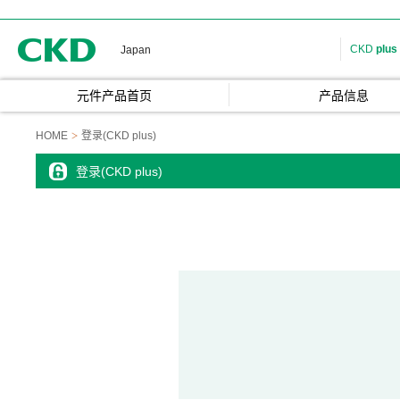
CKD
CKD
plus
Japan
元件产品首页
产品信息
HOME
登录(CKD plus)
登录(CKD plus)