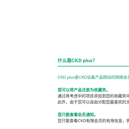
什么是CKD plus？
CKD plus是CKD设备产品网站的
您可以将产品注册为收藏夹。
通过将考虑中的项目添加到您的收藏夹
此外，由于您可以自由分配您最喜欢的
您只能查看会员通知。
您只能查看CKD有限会员的有用信息，