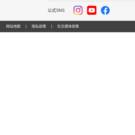
公式SNS
网站地图
隐私政策
社交媒体政策