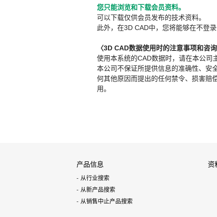
您只能浏览和下载会员资料。
可以下载仅供会员发布的技术资料。
此外，在3D CAD中，您将能够在不登录
〈3D CAD数据使用时的注意事项和咨
使用本系统的CAD数据时，请在本公司
本公司不保证所提供信息的准确性、安
何其他原因而提出的任何禁令、损害赔偿或其
用。
产品信息
资
从行业搜索
从新产品搜索
从销售中止产品搜索