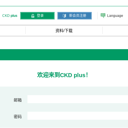
Language
CKD
plus
登录
新会员注册
资料/下载
欢迎来到CKD plus！
邮箱
密码