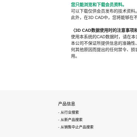
您只能浏览和下载会员资料。
可以下载仅供会员发布的技术资料
此外，在3D CAD中，您将能够在
〈3D CAD数据使用时的注意事项
使用本系统的CAD数据时，请在
本公司不保证所提供信息的准确性
何其他原因而提出的任何禁令、损害赔
用。
产品信息
从行业搜索
从新产品搜索
从销售中止产品搜索