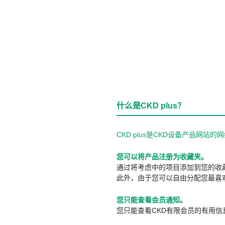
什么是CKD plus？
CKD plus是CKD设备产品网
您可以将产品注册为收藏夹。
通过将考虑中的项目添加到您的收
此外，由于您可以自由分配您最喜
您只能查看会员通知。
您只能查看CKD有限会员的有用