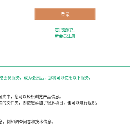
忘记密码？
新会员注册
站的网络会员服务。成为会员后，您将可以使用以下服务。
藏夹中，您可以轻松浏览产品信息。
欢的文件夹，即使您添加了很多项目，也可以进行组织。
信息，例如调查问卷和技术信息。