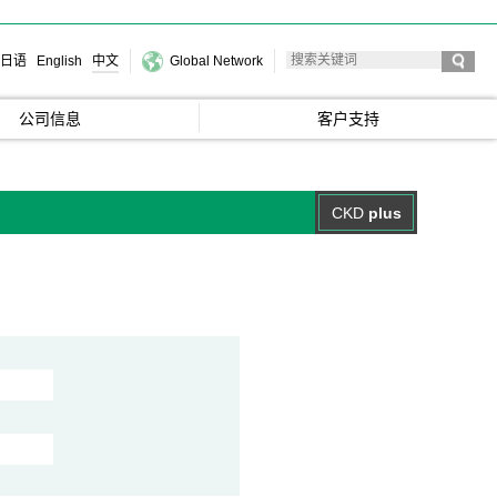
日语
English
中文
Global Network
公司信息
客户支持
CKD
plus