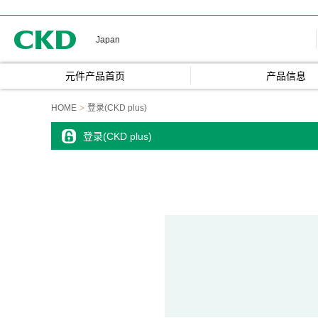
CKD
Japan
元件产品首页
产品信息
HOME
登录(CKD plus)
登录(CKD plus)