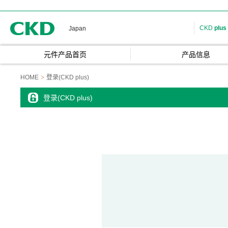
CKD
CKD
plus
Japan
元件产品首页
产品信息
HOME
登录(CKD plus)
登录(CKD plus)