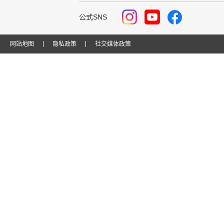
公式SNS
网站地图
隐私政策
社交媒体政策