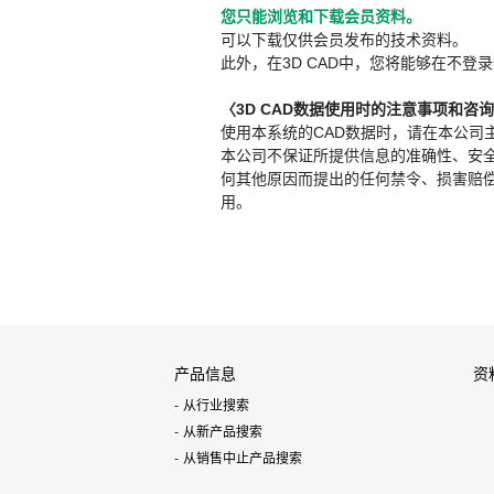
您只能浏览和下载会员资料。
可以下载仅供会员发布的技术资料。
此外，在3D CAD中，您将能够在不登录
〈3D CAD数据使用时的注意事项和咨
使用本系统的CAD数据时，请在本公司
本公司不保证所提供信息的准确性、安
何其他原因而提出的任何禁令、损害赔偿或其
用。
产品信息
资
从行业搜索
从新产品搜索
从销售中止产品搜索