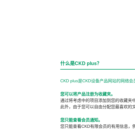
什么是CKD plus？
CKD plus是CKD设备产品网站的
您可以将产品注册为收藏夹。
通过将考虑中的项目添加到您的收藏夹
此外，由于您可以自由分配您最喜欢的
您只能查看会员通知。
您只能查看CKD有限会员的有用信息，