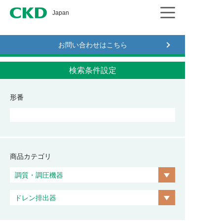
CKD
Japan
お問い合わせはこちら
検索条件設定
形番
商品カテゴリ