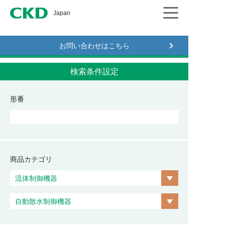
CKD
Japan
お問い合わせはこちら
検索条件設定
形番
商品カテゴリ