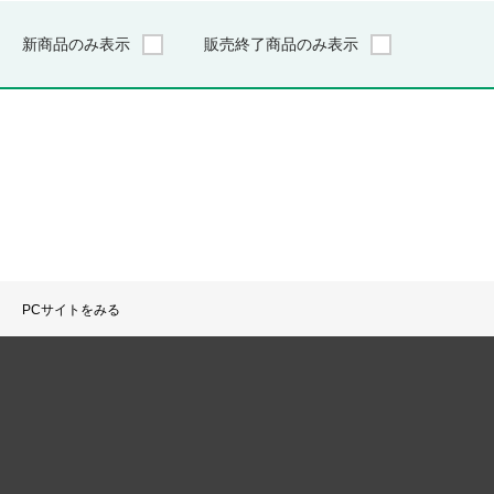
新商品のみ表示
販売終了商品のみ表示
PCサイトをみる