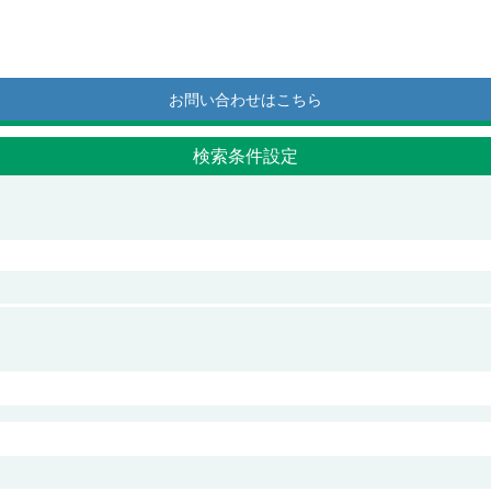
お問い合わせはこちら
検索条件設定