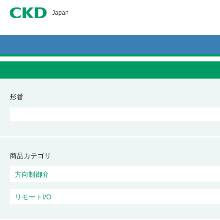
CKD
Japan
形番
商品カテゴリ