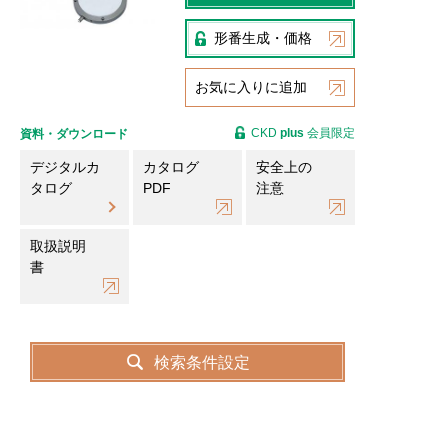
形番生成・価格
お気に入りに追加
CKD
plus
会員限定
資料・ダウンロード
デジタルカ
カタログ
安全上の
タログ
PDF
注意
取扱説明
書
検索条件設定