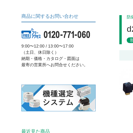
商品に関するお問い合わせ
防
9:00〜12:00 / 13:00〜17:00
（土日、休日除く）
納期・価格・カタログ・図面は
最寄の営業所へお問合せください。
最近見た商品