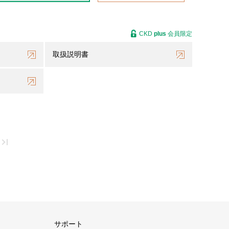
CKD
plus
会員限定
取扱説明書
サポート