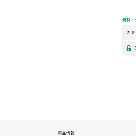
資料・
カタ
商品情報