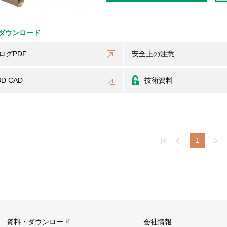
ダウンロード
ログPDF
安全上の注意
3D CAD
技術資料
1
資料・ダウンロード
会社情報