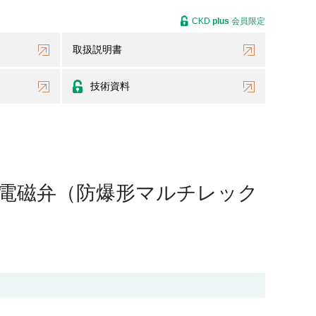
CKD
plus
会員限定
取扱説明書
技術資料
適合電磁弁（防爆形マルチレック