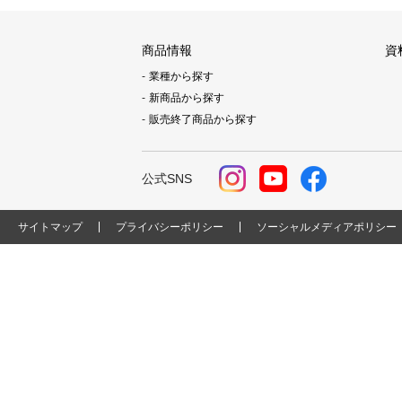
商品情報
資
業種から探す
新商品から探す
販売終了商品から探す
公式SNS
サイトマップ
プライバシーポリシー
ソーシャルメディアポリシー