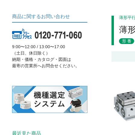
商品に関するお問い合わせ
薄形平
薄
形番
9:00〜12:00 / 13:00〜17:00
（土日、休日除く）
納期・価格・カタログ・図面は
最寄の営業所へお問合せください。
最近見た商品