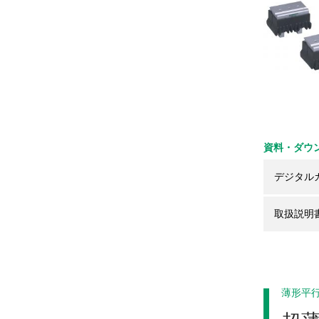
資料・ダウ
デジタル
取扱説明
薄形平