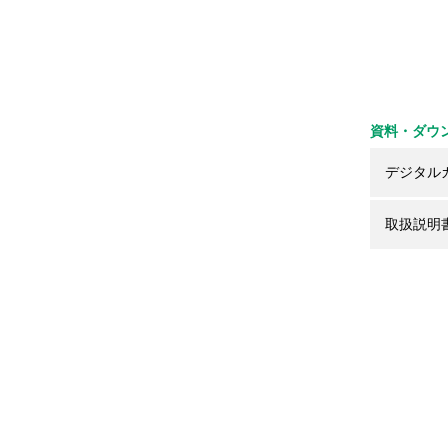
資料・ダウ
デジタル
取扱説明