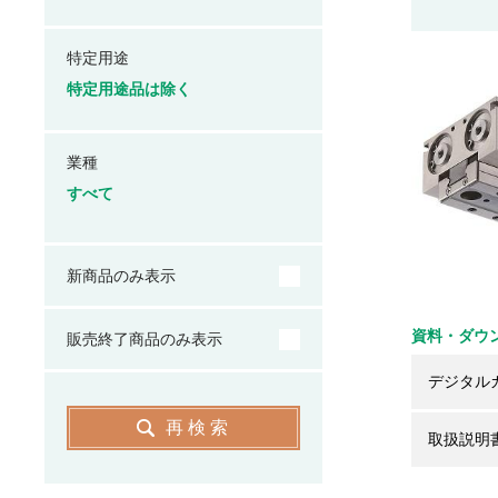
特定用途
特定用途品は除く
業種
すべて
新商品のみ表示
資料・ダウ
販売終了商品のみ表示
デジタル
再検索
取扱説明