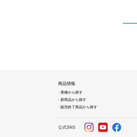
商品情報
業種から探す
新商品から探す
販売終了商品から探す
公式SNS