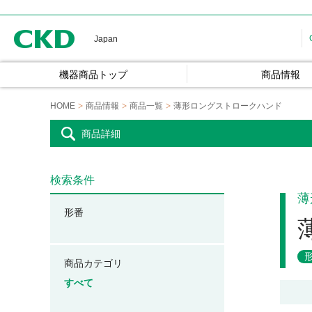
CKD
Japan
機器商品トップ
商品情報
HOME
商品情報
商品一覧
薄形ロングストロークハンド
商品詳細
検索条件
薄
形番
商品カテゴリ
すべて