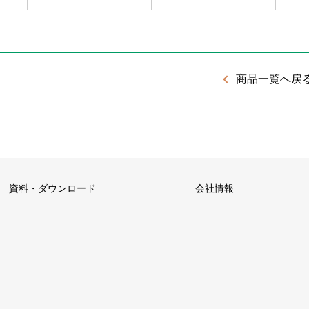
商品一覧へ戻
資料・ダウンロード
会社情報