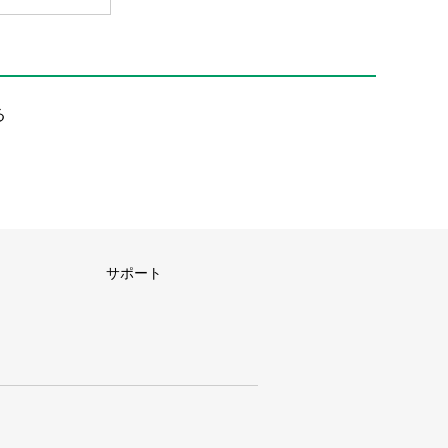
る
サポート