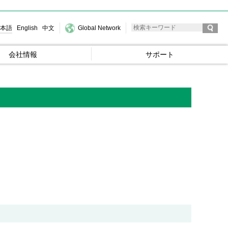
本語
English
中文
Global Network
会社情報
サポート