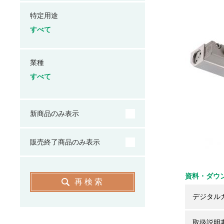
特定用途
すべて
業種
すべて
新商品のみ表示
販売終了商品のみ表示
資料・ダウ
再検索
デジタル
取扱説明