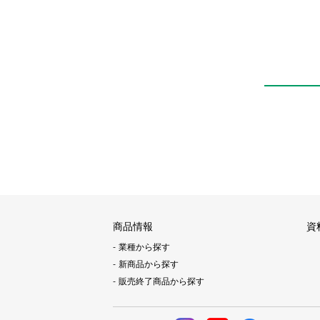
商品情報
資
業種から探す
新商品から探す
販売終了商品から探す