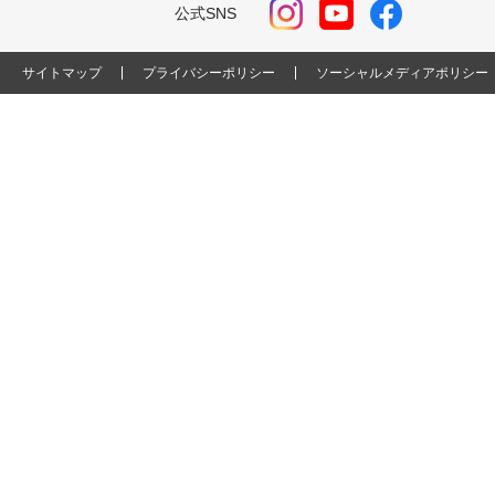
公式SNS
サイトマップ
プライバシーポリシー
ソーシャルメディアポリシー