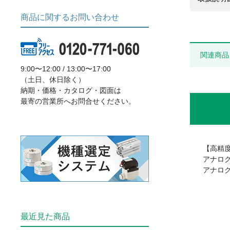
商品に関するお問い合わせ
関連商品
9:00〜12:00 / 13:00〜17:00
（土日、休日除く）
納期・価格・カタログ・図面は
最寄の営業所へお問合せください。
【高精
アナログ
アナログ出
最近見た商品