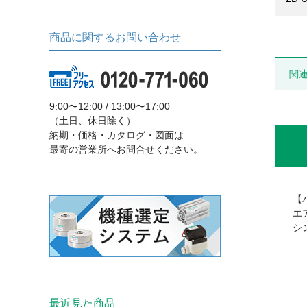
商品に関するお問い合わせ
関
9:00〜12:00 / 13:00〜17:00
（土日、休日除く）
納期・価格・カタログ・図面は
最寄の営業所へお問合せください。
【
エ
シ
最近見た商品