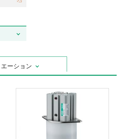
リエーション