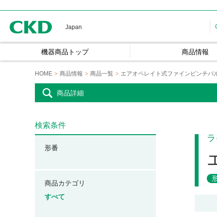
CKD
Japan
機器商品トップ
商品情報
HOME
商品情報
商品一覧
エアオペレイト式ファインピンチバ
商品詳細
検索条件
ラ
形番
商品カテゴリ
すべて