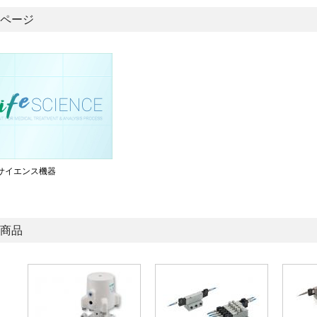
ページ
サイエンス機器
商品