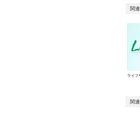
関連
ライフ
関連