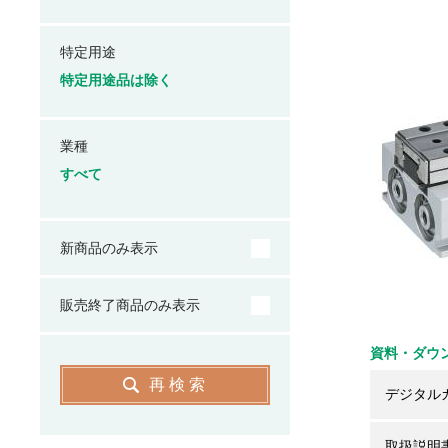
特定用途
特定用途品は除く
業種
すべて
新商品のみ表示
販売終了商品のみ表示
資料・ダウ
再検索
デジタル
取扱説明