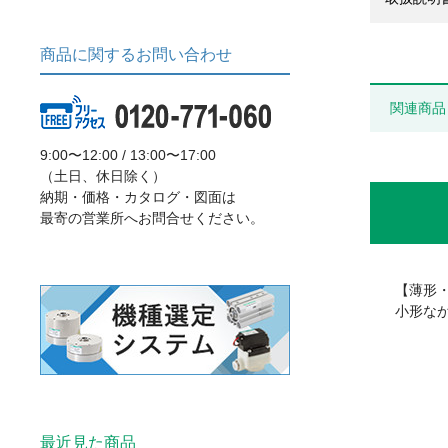
商品に関するお問い合わせ
関連商品
9:00〜12:00 / 13:00〜17:00
（土日、休日除く）
納期・価格・カタログ・図面は
最寄の営業所へお問合せください。
【薄形
小形な
最近見た商品