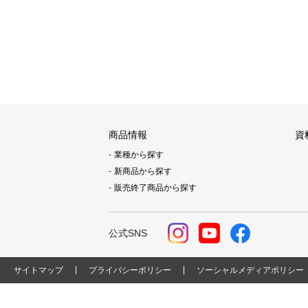
商品情報
資
業種から探す
新商品から探す
販売終了商品から探す
公式SNS
サイトマップ
プライバシーポリシー
ソーシャルメディアポリシー